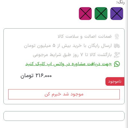
رنگ:
ضمانت اصالت و سلامت کالا
ارسال رایگان با خرید بیش از 5 میلیون تومان
بازگشت کالا تا ۷ روز طبق شرایط مرجوعی
جهت دریافت مشاوره در واتس اپ کلیک کنید
216,000 تومان
ناموجود
موجود شد خبرم کن