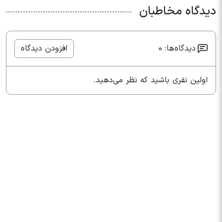
دیدگاه مخاطبان
دیدگاه‌ها: 0
افزودن دیدگاه
اولین نفری باشید که نظر می‌دهید.