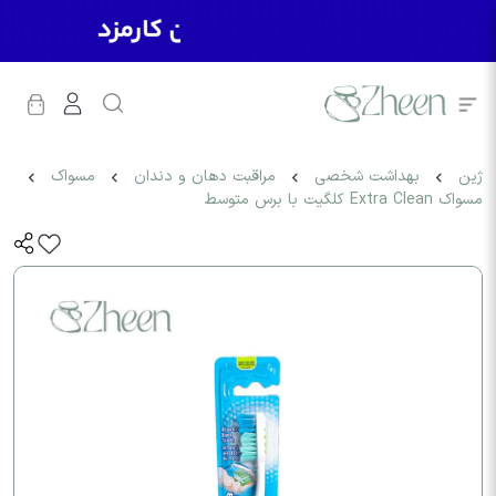
ژین
بهداشت شخصی
مراقبت دهان و دندان
مسواک
مسواک Extra Clean کلگیت با برس متوسط