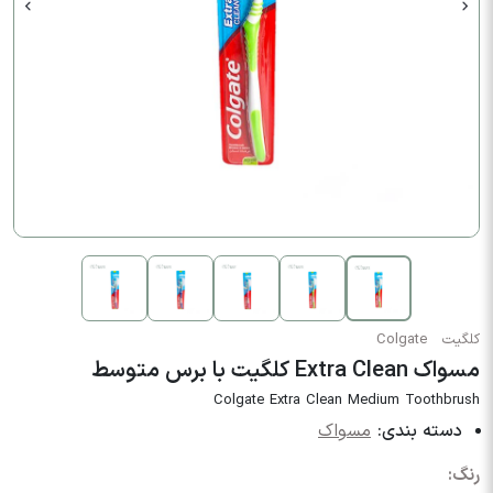
کلگیت
Colgate
مسواک Extra Clean کلگیت با برس متوسط
Colgate Extra Clean Medium Toothbrush
دسته بندی:
مسواک
رنگ: