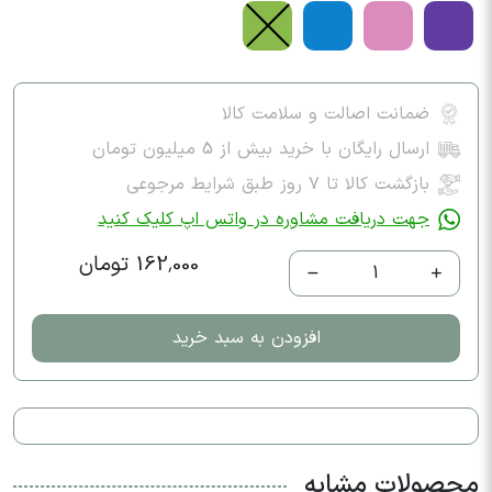
ضمانت اصالت و سلامت کالا
ارسال رایگان با خرید بیش از 5 میلیون تومان
بازگشت کالا تا ۷ روز طبق شرایط مرجوعی
جهت دریافت مشاوره در واتس اپ کلیک کنید
162,000 تومان
1
افزودن به سبد خرید
محصولات مشابه