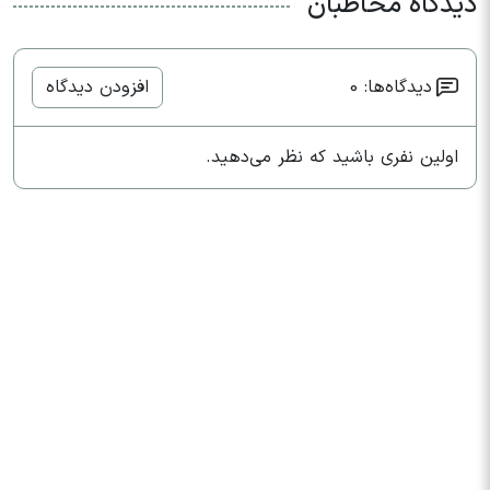
دیدگاه مخاطبان
دیدگاه‌ها: 0
افزودن دیدگاه
اولین نفری باشید که نظر می‌دهید.