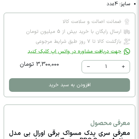
سایز:
4عدد
ضمانت اصالت و سلامت کالا
ارسال رایگان با خرید بیش از 5 میلیون تومان
بازگشت کالا تا ۷ روز طبق شرایط مرجوعی
جهت دریافت مشاوره در واتس اپ کلیک کنید
3,300,000 تومان
1
افزودن به سبد خرید
معرفی محصول
معرفی سری یدک مسواک برقی اورال بی مدل