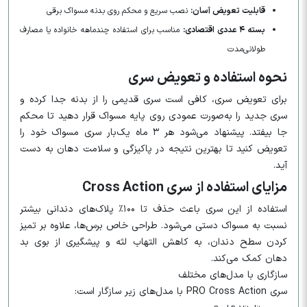
قابلیت تعویض آسان:
نصب سریع و محکم روی بدنه مسواک برقی
بسته ۴ عددی اقتصادی:
مناسب برای استفاده چندماهه خانواده یا مصارف
طولانی‌مدت
نحوه استفاده و تعویض سری
برای تعویض سری، کافی است سری قدیمی را از بدنه جدا کرده و
سری جدید را به‌صورت عمودی روی پایه مسواک قرار دهید تا محکم
جا بیفتد. پیشنهاد می‌شود هر ۳ ماه یک‌بار سری مسواک خود را
تعویض کنید تا بهترین نتیجه در پاکیزگی و سلامت دهان به دست
آید.
مزایای استفاده از سری Cross Action
استفاده از این سری باعث حذف تا ۱۰۰٪ پلاک‌های دندانی بیشتر
نسبت به مسواک دستی می‌شود. طراحی خاص برس‌ها، علاوه بر تمیز
کردن سطح دندان، به کاهش التهاب لثه و پیشگیری از بوی بد
دهان کمک می‌کند.
سازگاری با مدل‌های مختلف
سری PRO Cross Action با مدل‌های زیر سازگار است: