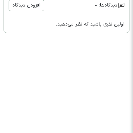
دیدگاه‌ها: 0
افزودن دیدگاه
اولین نفری باشید که نظر می‌دهید.