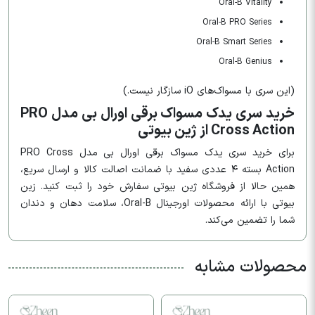
Oral-B Vitality
Oral-B PRO Series
Oral-B Smart Series
Oral-B Genius
(این سری با مسواک‌های iO سازگار نیست.)
خرید سری یدک مسواک برقی اورال بی مدل PRO
Cross Action از ژین بیوتی
برای خرید سری یدک مسواک برقی اورال بی مدل PRO Cross
Action بسته ۴ عددی سفید با ضمانت اصالت کالا و ارسال سریع،
همین حالا از فروشگاه ژین بیوتی سفارش خود را ثبت کنید. زین
بیوتی با ارائه محصولات اورجینال Oral-B، سلامت دهان و دندان
شما را تضمین می‌کند.
محصولات مشابه