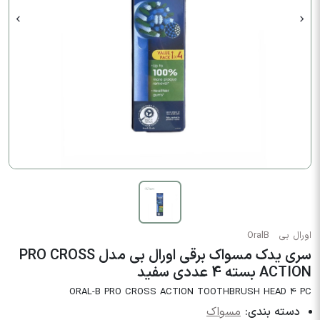
اورال بی
OralB
سری یدک مسواک برقی اورال بی مدل PRO CROSS
ACTION بسته 4 عددی سفید
ORAL-B PRO CROSS ACTION TOOTHBRUSH HEAD 4 PC
دسته بندی:
مسواک