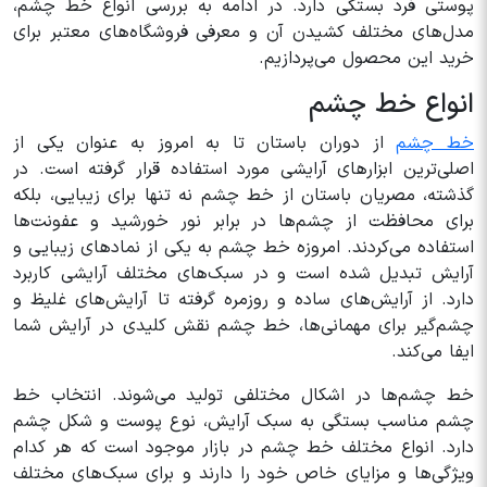
پوستی فرد بستگی دارد. در ادامه به بررسی انواع خط چشم،
مدل‌های مختلف کشیدن آن و معرفی فروشگاه‌های معتبر برای
خرید این محصول می‌پردازیم.
انواع خط چشم
خط چشم
از دوران باستان تا به امروز به عنوان یکی از
اصلی‌ترین ابزارهای آرایشی مورد استفاده قرار گرفته است. در
گذشته، مصریان باستان از خط چشم نه تنها برای زیبایی، بلکه
برای محافظت از چشم‌ها در برابر نور خورشید و عفونت‌ها
استفاده می‌کردند. امروزه خط چشم به یکی از نمادهای زیبایی و
آرایش تبدیل شده است و در سبک‌های مختلف آرایشی کاربرد
دارد. از آرایش‌های ساده و روزمره گرفته تا آرایش‌های غلیظ و
چشم‌گیر برای مهمانی‌ها، خط چشم نقش کلیدی در آرایش شما
ایفا می‌کند.
خط چشم‌ها در اشکال مختلفی تولید می‌شوند. انتخاب خط
چشم مناسب بستگی به سبک آرایش، نوع پوست و شکل چشم
دارد. انواع مختلف خط چشم در بازار موجود است که هر کدام
ویژگی‌ها و مزایای خاص خود را دارند و برای سبک‌های مختلف