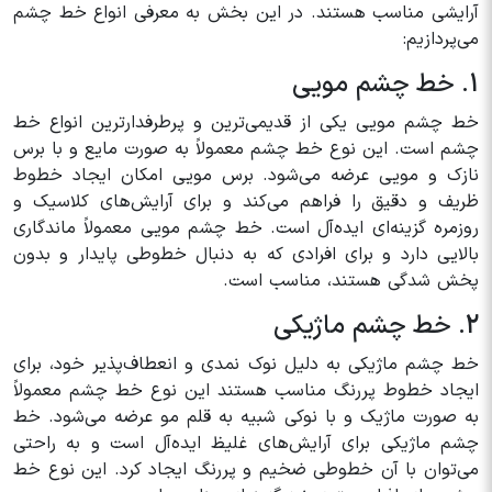
آرایشی مناسب هستند. در این بخش به معرفی انواع خط چشم
می‌پردازیم:
1. خط چشم مویی
خط چشم مویی یکی از قدیمی‌ترین و پرطرفدارترین انواع خط
چشم است. این نوع خط چشم معمولاً به صورت مایع و با برس
نازک و مویی عرضه می‌شود. برس مویی امکان ایجاد خطوط
ظریف و دقیق را فراهم می‌کند و برای آرایش‌های کلاسیک و
روزمره گزینه‌ای ایده‌آل است. خط چشم مویی معمولاً ماندگاری
بالایی دارد و برای افرادی که به دنبال خطوطی پایدار و بدون
پخش شدگی هستند، مناسب است.
2. خط چشم ماژیکی
خط چشم ماژیکی به دلیل نوک نمدی و انعطاف‌پذیر خود، برای
ایجاد خطوط پررنگ مناسب هستند این نوع خط چشم معمولاً
به صورت ماژیک و با نوکی شبیه به قلم مو عرضه می‌شود. خط
چشم ماژیکی برای آرایش‌های غلیظ ایده‌آل است و به راحتی
می‌توان با آن خطوطی ضخیم و پررنگ ایجاد کرد. این نوع خط