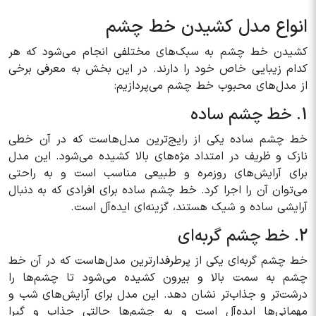
انواع مدل کشیدن خط چشم
کشیدن خط چشم به سبک‌های مختلفی انجام می‌شود که هر
کدام زیبایی خاص خود را دارند. در این بخش به معرفی برخی
از مدل‌های محبوب خط چشم می‌پردازیم:
1. خط چشم ساده
خط چشم ساده یکی از رایج‌ترین مدل‌هاست که در آن خطی
نازک و ظریف در امتداد مژه‌های بالا کشیده می‌شود. این مدل
برای آرایش‌های روزمره و طبیعی مناسب است و به راحتی
می‌توان آن را اجرا کرد. خط چشم ساده برای افرادی که به دنبال
آرایشی ساده و شیک هستند، گزینه‌ای ایده‌آل است.
2. خط چشم گربه‌ای
خط چشم گربه‌ای یکی از پرطرفدارترین مدل‌هاست که در آن خط
چشم به سمت بالا و بیرون کشیده می‌شود تا چشم‌ها را
درشت‌تر و جذاب‌تر نشان دهد. این مدل برای آرایش‌های شب و
مهمانی‌ها ایده‌آل است و به چشم‌ها حالتی جذاب و گیرا