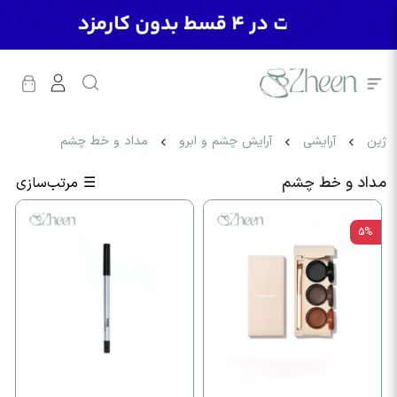
ژین
آرایشی
آرایش چشم و ابرو
مداد و خط چشم
مداد و خط چشم
☰
مرتب‌سازی
5%