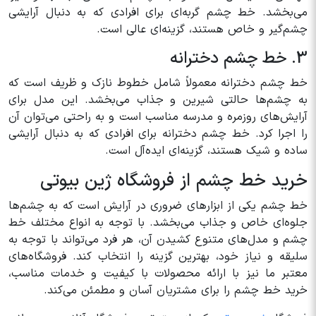
می‌بخشد. خط چشم گربه‌ای برای افرادی که به دنبال آرایشی
چشم‌گیر و خاص هستند، گزینه‌ای عالی است.
3. خط چشم دخترانه
خط چشم دخترانه معمولاً شامل خطوط نازک و ظریف است که
به چشم‌ها حالتی شیرین و جذاب می‌بخشد. این مدل برای
آرایش‌های روزمره و مدرسه مناسب است و به راحتی می‌توان آن
را اجرا کرد. خط چشم دخترانه برای افرادی که به دنبال آرایشی
ساده و شیک هستند، گزینه‌ای ایده‌آل است.
خرید خط چشم از فروشگاه ژین بیوتی
خط چشم یکی از ابزارهای ضروری در آرایش است که به چشم‌ها
جلوه‌ای خاص و جذاب می‌بخشد. با توجه به انواع مختلف خط
چشم و مدل‌های متنوع کشیدن آن، هر فرد می‌تواند با توجه به
سلیقه و نیاز خود، بهترین گزینه را انتخاب کند. فروشگاه‌های
معتبر ما نیز با ارائه محصولات با کیفیت و خدمات مناسب،
خرید خط چشم را برای مشتریان آسان و مطمئن می‌کند.