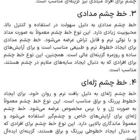
چشم برای افراد مبتدی نیز گزینه‌ای مناسب است.
3. خط چشم مدادی
خط چشم مدادی به دلیل سهولت در استفاده و کنترل بالا،
محبوبیت زیادی دارد. این نوع خط چشم معمولاً به صورت مداد
و با نوکی نرم و قابل تراش عرضه می‌شود. خط چشم مدادی
برای ایجاد خطوط نرم و طبیعی مناسب است و برای آرایش‌های
ساده و روزمره گزینه‌ای عالی است. همچنین، این نوع خط چشم
برای افرادی که به دنبال ایجاد سایه‌های ملایم در چشم هستند،
مناسب است.
4. خط چشم ژله‌ای
خط چشم ژله‌ای به دلیل بافت نرم و روان خود، برای ایجاد
خطوط پررنگ و براق مناسب است. این نوع خط چشم معمولاً
به صورت ژل و با برس مخصوص عرضه می‌شود. خط چشم
ژله‌ای برای آرایش‌های خاص و چشم‌گیر استفاده می‌شود و
معمولاً ماندگاری بالایی دارد. این نوع خط چشم برای افرادی که
به دنبال ایجاد خطوطی پررنگ و براق هستند، گزینه‌ای ایده‌آل
است.