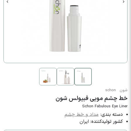
شون
schon
‫خط چشم مویی فبیولس شون
Schon Fabulous Eye Liner
دسته بندی:
مداد و خط چشم
کشور تولیدکننده:
ایران