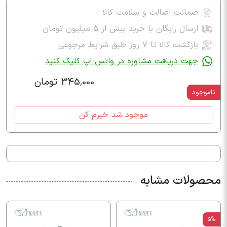
ضمانت اصالت و سلامت کالا
ارسال رایگان با خرید بیش از 5 میلیون تومان
بازگشت کالا تا ۷ روز طبق شرایط مرجوعی
جهت دریافت مشاوره در واتس اپ کلیک کنید
345,000 تومان
ناموجود
موجود شد خبرم کن
محصولات مشابه
5%