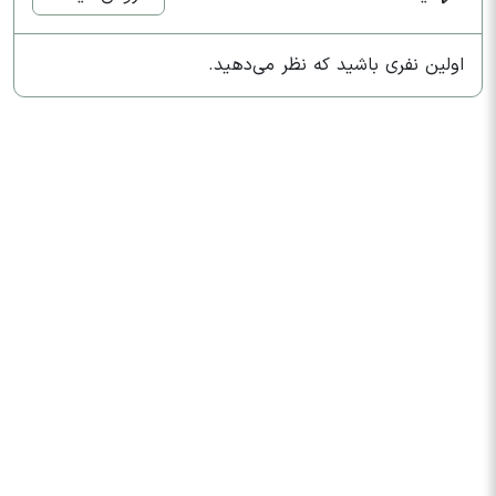
اولین نفری باشید که نظر می‌دهید.