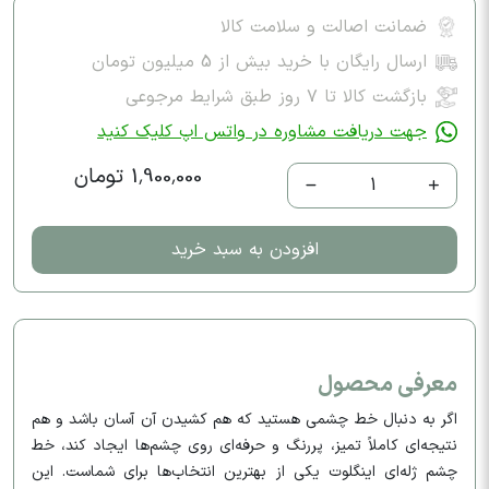
ضمانت اصالت و سلامت کالا
ارسال رایگان با خرید بیش از 5 میلیون تومان
بازگشت کالا تا ۷ روز طبق شرایط مرجوعی
جهت دریافت مشاوره در واتس اپ کلیک کنید
1,900,000 تومان
1
افزودن به سبد خرید
معرفی محصول
اگر به دنبال خط چشمی هستید که هم کشیدن آن آسان باشد و هم
نتیجه‌ای کاملاً تمیز، پررنگ و حرفه‌ای روی چشم‌ها ایجاد کند، خط
چشم ژله‌ای اینگلوت یکی از بهترین انتخاب‌ها برای شماست. این