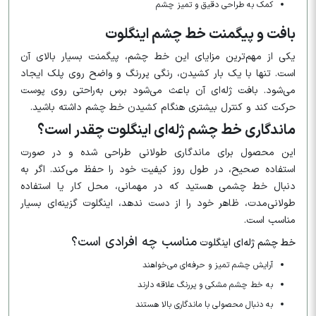
کمک به طراحی دقیق و تمیز چشم
بافت و پیگمنت خط چشم اینگلوت
یکی از مهم‌ترین مزایای این خط چشم، پیگمنت بسیار بالای آن
است. تنها با یک بار کشیدن، رنگی پررنگ و واضح روی پلک ایجاد
می‌شود. بافت ژله‌ای آن باعث می‌شود برس به‌راحتی روی پوست
حرکت کند و کنترل بیشتری هنگام کشیدن خط چشم داشته باشید.
ماندگاری خط چشم ژله‌ای اینگلوت چقدر است؟
این محصول برای ماندگاری طولانی طراحی شده و در صورت
استفاده صحیح، در طول روز کیفیت خود را حفظ می‌کند. اگر به
دنبال خط چشمی هستید که در مهمانی، محل کار یا استفاده
طولانی‌مدت، ظاهر خود را از دست ندهد، اینگلوت گزینه‌ای بسیار
مناسب است.
مناسب چه افرادی است؟
خط چشم ژله‌ای اینگلوت
آرایش چشم تمیز و حرفه‌ای می‌خواهند
به خط چشم مشکی و پررنگ علاقه دارند
به دنبال محصولی با ماندگاری بالا هستند