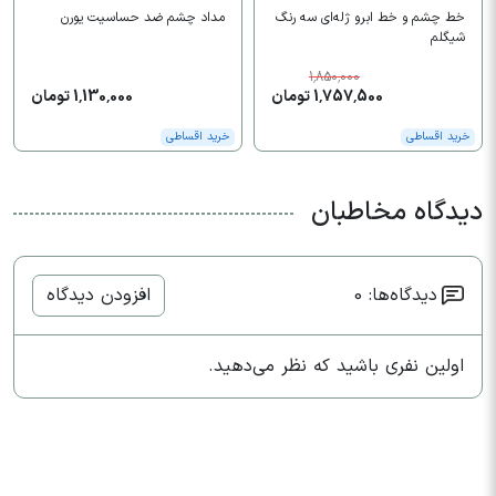
خط چشم و خط ابرو ژله‌ای سه رنگ
مداد چشم ضد حساسیت یورن
شیگلم
1,850,000
1,757,500 تومان
1,130,000 تومان
خرید اقساطی
خرید اقساطی
دیدگاه مخاطبان
دیدگاه‌ها: 0
افزودن دیدگاه
اولین نفری باشید که نظر می‌دهید.