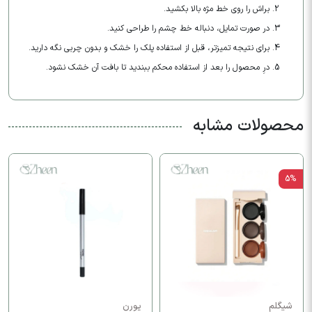
براش را روی خط مژه بالا بکشید.
در صورت تمایل، دنباله خط چشم را طراحی کنید.
برای نتیجه تمیزتر، قبل از استفاده پلک را خشک و بدون چربی نگه دارید.
درِ محصول را بعد از استفاده محکم ببندید تا بافت آن خشک نشود.
محصولات مشابه
5%
شیگلم
یورن