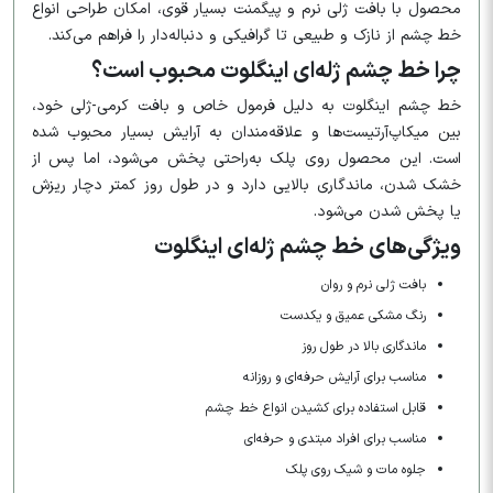
محصول با بافت ژلی نرم و پیگمنت بسیار قوی، امکان طراحی انواع
خط چشم از نازک و طبیعی تا گرافیکی و دنباله‌دار را فراهم می‌کند.
چرا خط چشم ژله‌ای اینگلوت محبوب است؟
خط چشم اینگلوت به دلیل فرمول خاص و بافت کرمی-ژلی خود،
بین میکاپ‌آرتیست‌ها و علاقه‌مندان به آرایش بسیار محبوب شده
است. این محصول روی پلک به‌راحتی پخش می‌شود، اما پس از
خشک شدن، ماندگاری بالایی دارد و در طول روز کمتر دچار ریزش
یا پخش شدن می‌شود.
ویژگی‌های خط چشم ژله‌ای اینگلوت
بافت ژلی نرم و روان
رنگ مشکی عمیق و یکدست
ماندگاری بالا در طول روز
مناسب برای آرایش حرفه‌ای و روزانه
قابل استفاده برای کشیدن انواع خط چشم
مناسب برای افراد مبتدی و حرفه‌ای
جلوه مات و شیک روی پلک