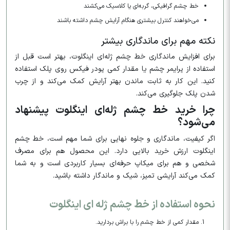
خط چشم گرافیکی، گربه‌ای یا کلاسیک می‌کشند
می‌خواهند کنترل بیشتری هنگام آرایش چشم داشته باشند
نکته مهم برای ماندگاری بیشتر
برای افزایش ماندگاری خط چشم ژله‌ای اینگلوت، بهتر است قبل از
استفاده از پرایمر چشم یا مقدار کمی پودر فیکس روی پلک استفاده
کنید. این کار به ثابت ماندن بهتر آرایش کمک می‌کند و از چرب
شدن پلک جلوگیری می‌کند.
چرا خرید خط چشم ژله‌ای اینگلوت پیشنهاد
می‌شود؟
اگر کیفیت، ماندگاری و جلوه نهایی برای شما مهم است، خط چشم
اینگلوت ارزش خرید بالایی دارد. این محصول هم برای مصرف
شخصی و هم برای میکاپ حرفه‌ای بسیار کاربردی است و به شما
کمک می‌کند آرایشی تمیز، شیک و ماندگار داشته باشید.
نحوه استفاده از خط چشم ژله ای اینگلوت
مقدار کمی از خط چشم را با براش بردارید.