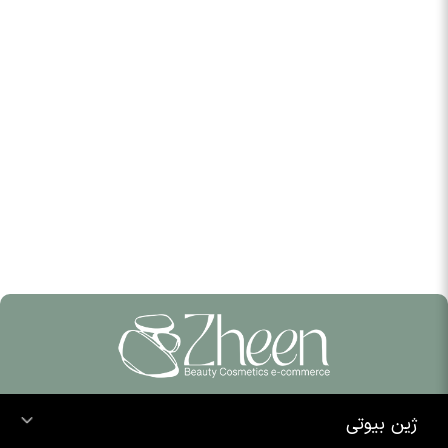
ژین بیوتی