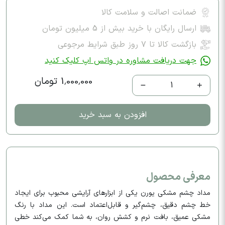
ضمانت اصالت و سلامت کالا
ارسال رایگان با خرید بیش از 5 میلیون تومان
بازگشت کالا تا ۷ روز طبق شرایط مرجوعی
جهت دریافت مشاوره در واتس اپ کلیک کنید
1,000,000 تومان
1
افزودن به سبد خرید
معرفی محصول
مداد چشم مشکی یورن یکی از ابزارهای آرایشی محبوب برای ایجاد
خط چشم دقیق، چشم‌گیر و قابل‌اعتماد است. این مداد با رنگ
مشکی عمیق، بافت نرم و کشش روان، به شما کمک می‌کند خطی