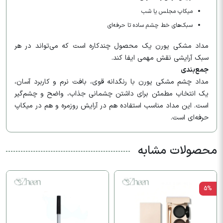
میکاپ مجلس یا شب
سبک‌های خط چشم ساده تا حرفه‌ای
مداد مشکی یورن یک محصول چندکاره است که می‌تواند در هر
سبک آرایشی نقش مهمی ایفا کند.
جمع‌بندی
مداد چشم مشکی یورن با رنگدانه قوی، بافت نرم و کاربرد آسان،
یک انتخاب مطمئن برای داشتن چشمانی جذاب، واضح و چشم‌گیر
است. این مداد مناسب استفاده هم در آرایش روزمره و هم در میکاپ
حرفه‌ای است.
محصولات مشابه
5%