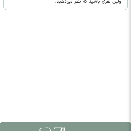
اولین نفری باشید که نظر می‌دهید.