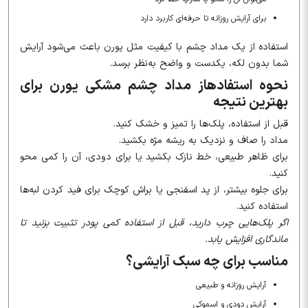
برای آرایش روزانه تا حرفه‌ای کاربرد دارد
استفاده از یک مداد چشم با کیفیت مثل یورن باعث می‌شود آرایش
شما بدون لکه، یکدست و واضح به‌نظر برسد.
نحوه استفادهاز مداد چشم مشکی یورن برای
بهترین نتیجه
قبل از استفاده، پلک‌ها را تمیز و خشک کنید.
مداد را صاف و نزدیک به ریشه مژه بکشید.
برای ظاهر طبیعی، خط نازک بکشید یا برای دودی، آن را کمی محو
کنید.
برای جلوه بیشتر، از پد اسفنجی یا براش کوچک برای فید کردن لبه‌ها
استفاده کنید.
اگر پلک‌هایی چرب دارید، قبل از استفاده کمی پودر تثبیت بزنید تا
ماندگاری افزایش یابد.
مناسب برای چه سبک آرایشی؟
آرایش روزانه و طبیعی
آرایش دودی و اسموکی