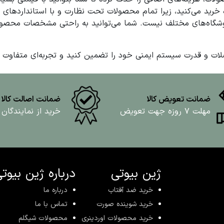
خرید می‌کنید، زیرا تمام محصولات تحت نظارت و با استانداردهای 
وشگاه‌های مختلف نیست. شما می‌توانید به راحتی مشخصات محصولات
ات و قدرت سیستم ایمنی خود را تضمین کنید و تجربه‌ای متفاوت از 
ضمانت تعویض کالا
ضمانت اصالت کالا
مهلت ۷ روزه جهت تعویض
خرید از نمایندگان
ژین بیوتی
درباره ژین بیوت
خرید ضد آفتاب
درباره ما
خرید شوینده صورت
تماس با ما
خرید محصولات اوردینری
محصولات شیگلم