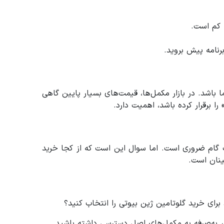
 کم است.
باشد. در بازار مکمل‌ها، قیمت‌های بسیار پایین گاهی
برقرار کرده باشد، اهمیت دارد.
یک گام ضروری است. اما سوال این است که از کجا خرید
مینان است.
رای خرید گلوتامین ژین بیوتی را انتخاب کنید؟
ر به‌صرفه به مکمل‌های اصل دسترسی داشته باشید.