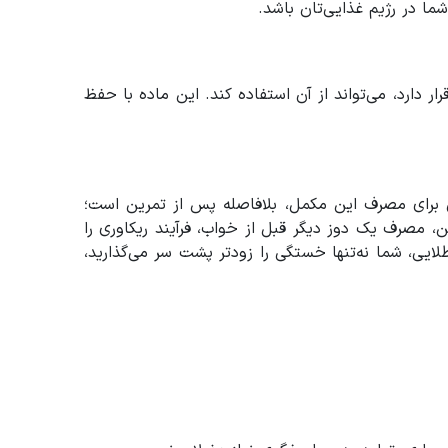
ا در رژیم غذایی‌تان باشد.
دارد، می‌تواند از آن استفاده کند. این ماده با حفظ
ن برای مصرف این مکمل، بلافاصله پس از تمرین است؛
 مصرف یک دوز دیگر قبل از خواب، فرآیند ریکاوری را
یی، شما نه‌تنها خستگی را زودتر پشت سر می‌گذارید،