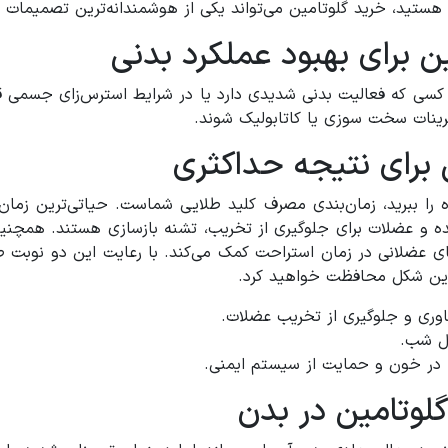
تید، خرید گلوتامین می‌تواند یکی از هوشمندانه‌ترین تصمیمات شم
 برای بهبود عملکرد بدنی
کسی که فعالیت بدنی شدیدی دارد یا در شرایط استرس‌زای جسمی قرار 
مرینات سخت سوزی یا کاتابولیک شوند.
برای نتیجه حداکثری
ره را ببرید، زمان‌بندی مصرف کلید طلایی شماست. حیاتی‌ترین زما
ده و عضلات برای جلوگیری از تخریب، تشنه بازسازی هستند. همچنین،
ی عضلانی در زمان استراحت کمک می‌کند. با رعایت این دو نوبت طلا
ترین شکل محافظت خواهید کرد.
اوری و جلوگیری از تخریب عضلات.
ول شب.
در خون و حمایت از سیستم ایمنی.
لوتامین در بدن