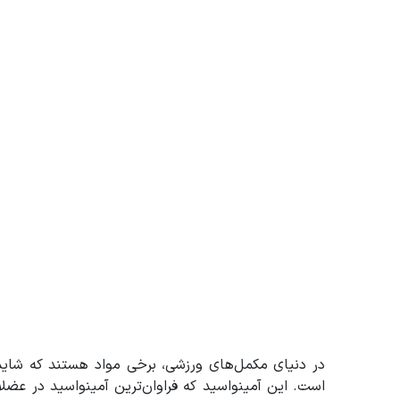
در دنیای مکمل‌های ورزشی، برخی مواد هستند که شاید به
است. این آمینواسید که فراوان‌ترین آمینواسید در عضلا