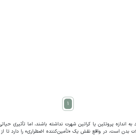
1
 اندازه پروتئین یا کراتین شهرت نداشته باشند، اما تأثیری حیاتی
ت بدن است، در واقع نقش یک «تأمین‌کننده اضطراری» را دارد تا از ت