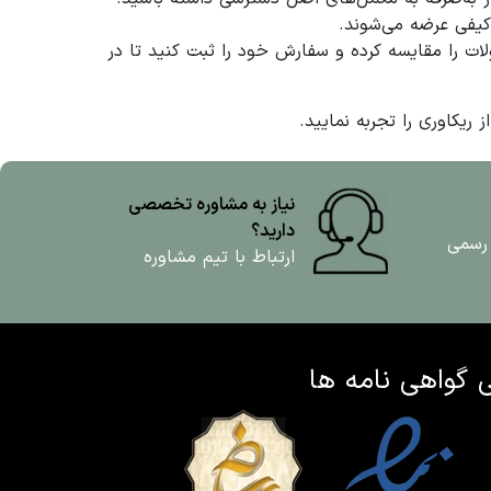
کیفی عرضه می‌شوند.
 را مقایسه کرده و سفارش خود را ثبت کنید تا در
ریکاوری را تجربه نمایید.
نیاز به مشاوره تخصصی
دارید؟
 رسمی
ارتباط با تیم مشاوره
ی
گواهی نامه ها