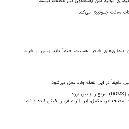
 بیماری، تولید بدن پاسخگوی نیاز عضلات نیست.
ات سخت جلوگیری می‌کند.
مان بیماری‌های خاص هستند، حتماً باید پیش از خرید
ن دقیقاً در این نقطه وارد عمل می‌شود.
د.
مصرف این مکمل، این اثر منفی را خنثی کرده و شما