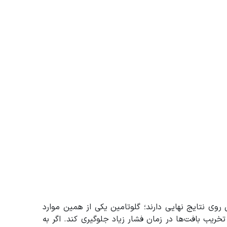
 روی نتایج نهایی دارند؛ گلوتامین یکی از همین موارد
خریب بافت‌ها در زمان فشار زیاد جلوگیری کند. اگر به