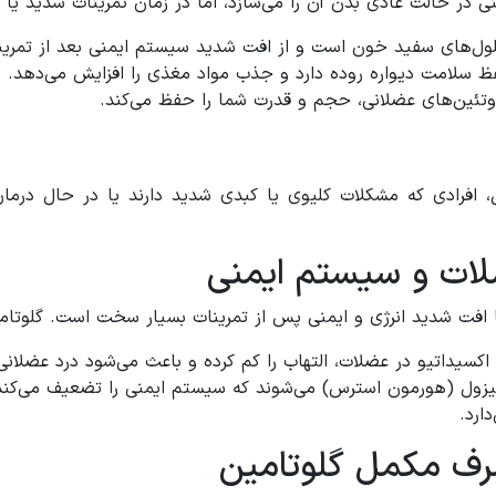
 در حالت عادی بدن آن را می‌سازد، اما در زمان تمرینات شدید یا
‌های سفید خون است و از افت شدید سیستم ایمنی بعد از تمرین
 سلامت دیواره روده دارد و جذب مواد مغذی را افزایش می‌دهد.
روتئین‌های عضلانی، حجم و قدرت شما را حفظ می‌کند.
حال، افرادی که مشکلات کلیوی یا کبدی شدید دارند یا در حال در
ضلات و سیستم ایمنی
ا افت شدید انرژی و ایمنی پس از تمرینات بسیار سخت است. گلوتامی
در عضلات، التهاب را کم کرده و باعث می‌شود درد عضلانی (DOMS) سریع‌تر از بین برو
ول (هورمون استرس) می‌شوند که سیستم ایمنی را تضعیف می‌کند. 
ارد.
رف مکمل گلوتامین