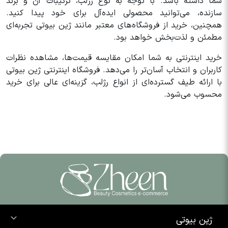
شما داشته باشد. با توجه به نوع رژلب، ترکیبات آن و برند
سازنده، می‌توانید محصولی ایده‌آل برای خود پیدا کنید.
همچنین، خرید از فروشگاه‌های معتبر مانند ژین بیوتی تجربه‌ای
مطمئن و لذت‌بخش خواهد بود.
خرید اینترنتی به شما امکان مقایسه قیمت‌ها، مشاهده نظرات
کاربران و انتخاب آسان‌تر را می‌دهد. فروشگاه اینترنتی ژین بیوتی
با ارائه طیف گسترده‌ای از انواع رژلب، گزینه‌ای عالی برای خرید
محسوب می‌شود.
ژین بیوتی