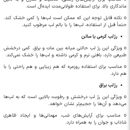
ماندگاری بالا، برای استفاده طولانی‌مدت ایده‌آل است.
o نکته قابل توجه این که ممکن است لب‌ها را کمی خشک کند.
حتماً قبل از استفاده، لب‌ها را با بالم لب مرطوب کنید.
رژلب کرمی یا ساتن
o ویژگی این رژ لب حالتی میانه بین مات و براق. کمی درخشش
طبیعی دارد، بافتی نرم و کرمی داشته و لب‌ها را خشک نمی‌کند.
o مناسب برای استفاده روزمره که هم زیبایی و هم راحتی را با
هم دارد.
رژلب براق
o ویژگی این رژ لب درخشش و رطوبت بالایی است که به لب‌ها
می‌دهد و آن‌ها را حجیم‌تر نشان خواهد.
o مناسب برای آرایش‌های شب، مهمانی‌ها و ایجاد ظاهری
شاداب و جوان را به همراه دارد.