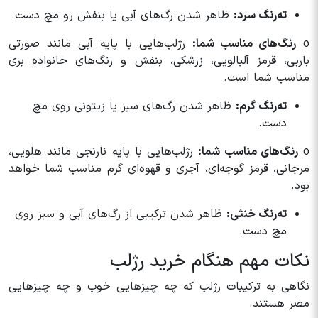
ته‌رنگ سرد:
ظاهر شدن رگ‌های آبی یا بنفش رو مچ دست.
o
رنگ‌های مناسب شما:
رژلب‌هایی با پایه آبی مانند صورتی
باربی، قرمز آلبالویی، زرشکی، بنفش و رنگ‌های خانواده بری
مناسب شما است.
ته‌رنگ گرم:
ظاهر شدن رگ‌های سبز یا زیتونی روی مچ
دست.
o
رنگ‌های مناسب شما:
رژلب‌هایی با پایه نارنجی مانند هلویی،
مرجانی، قرمز گوجه‌ای، آجری و قهوه‌ای گرم مناسب شما خواهد
بود.
ته‌رنگ خنثی:
ظاهر شدن ترکیبی از رگ‌های آبی و سبز روی
مچ دست.
نکات مهم هنگام خرید رژلب
نگاهی به ترکیبات رژلب که چه چیزهایی خوب و چه چیزهایی
مضر هستند.