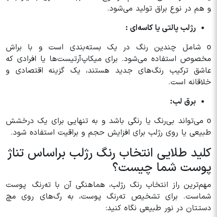
و هم در نوع براق تولید می‌شود.
رژلب پالتی یا کاسه‌ای :
o شامل چندین رنگ در یک بسته‌بندی است و با براش
مخصوص استفاده می‌شود. برای میکاپ‌آرتیست‌ها یا افرادی که
عاشق ترکیب رنگ‌های جدید هستند، یک گزینه اقتصادی و
خلاقانه است.
برق لب:
o می‌تواند بی‌رنگ یا رنگی باشد و به تنهایی برای یک درخشش
طبیعی یا روی رژلب برای افزایش حجم و براقیت استفاده شود.
کلید طلایی انتخاب رنگ رژلب براساس تناژ
پوست شما چیست؟
مهم‌ترین راز انتخاب رنگ رژلب، هماهنگی آن با ته‌رنگ پوست
شماست. برای تشخیص ته‌رنگ پوست، به رگ‌های روی مچ
دستتان در نور طبیعی نگاه کنید: