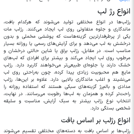
انواع رژ لب
رژلب‌ها در انواع مختلفی تولید می‌شوند که هرکدام بافت،
ماندگاری و جلوه متفاوتی روی لب ایجاد می‌کنند. رژلب مات
یکی از پرطرفدارترین گزینه‌هاست که پوششی مخملی و بدون
درخشش به لب می‌دهد و برای آرایش‌های رسمی یا روزانه بسیار
مناسب است. در مقابل، رژلب براق یا شاین حالتی درخشان و
مرطوب روی لب ایجاد می‌کند و بیشتر برای افرادی که لب‌های
خشک دارند یا جلوه‌ای طبیعی‌تر می‌خواهند کاربرد دارد. رژلب
مایع هم محبوبیت زیادی پیدا کرده، چون به‌راحتی روی لب
می‌نشیند و اغلب ماندگاری بالایی دارد. علاوه بر این‌ها، رژلب
مدادی و بالم‌رژ گزینه‌های سبکی هستند که استفاده روزانه را
راحت‌تر کرده و همزمان به لب‌ها رطوبت می‌رسانند. در نهایت،
انتخاب نوع رژلب بیشتر به سبک آرایش، مناسبت و سلیقه
شخصی بستگی دارد.
انواع رژلب بر اساس بافت
رژلب‌ها بر اساس بافت به دسته‌های مختلفی تقسیم می‌شوند