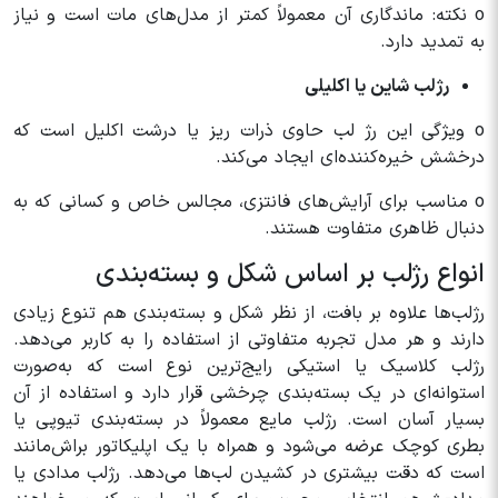
o نکته: ماندگاری آن معمولاً کمتر از مدل‌های مات است و نیاز
به تمدید دارد.
رژلب شاین یا اکلیلی
o ویژگی این رژ لب حاوی ذرات ریز یا درشت اکلیل است که
درخشش خیره‌کننده‌ای ایجاد می‌کند.
o مناسب برای آرایش‌های فانتزی، مجالس خاص و کسانی که به
دنبال ظاهری متفاوت هستند.
انواع رژلب بر اساس شکل و بسته‌بندی
رژلب‌ها علاوه بر بافت، از نظر شکل و بسته‌بندی هم تنوع زیادی
دارند و هر مدل تجربه متفاوتی از استفاده را به کاربر می‌دهد.
رژلب کلاسیک یا استیکی رایج‌ترین نوع است که به‌صورت
استوانه‌ای در یک بسته‌بندی چرخشی قرار دارد و استفاده از آن
بسیار آسان است. رژلب مایع معمولاً در بسته‌بندی تیوپی یا
بطری کوچک عرضه می‌شود و همراه با یک اپلیکاتور براش‌مانند
است که دقت بیشتری در کشیدن لب‌ها می‌دهد. رژلب مدادی یا