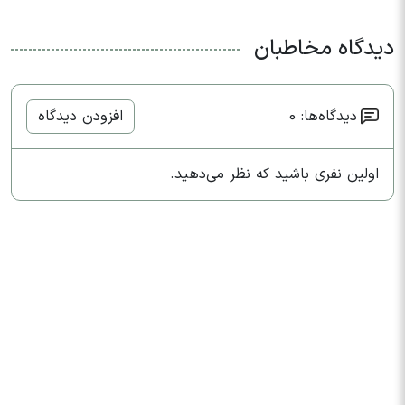
دیدگاه مخاطبان
دیدگاه‌ها: 0
افزودن دیدگاه
اولین نفری باشید که نظر می‌دهید.