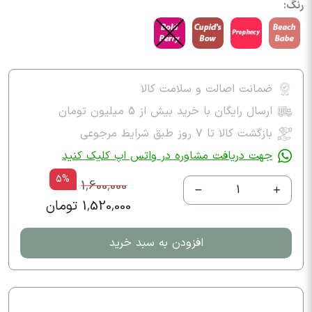
رنگ:
ضمانت اصالت و سلامت کالا
ارسال رایگان با خرید بیش از 5 میلیون تومان
بازگشت کالا تا ۷ روز طبق شرایط مرجوعی
جهت دریافت مشاوره در واتس اپ کلیک کنید
5%
1,600,000
1
1,520,000 تومان
افزودن به سبد خرید