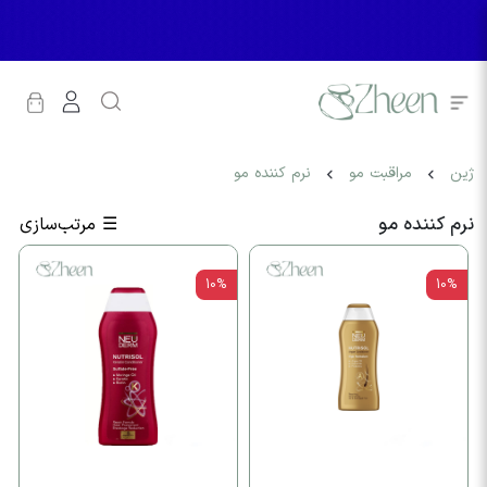
ژین
مراقبت مو
نرم کننده مو
نرم کننده مو
☰
مرتب‌سازی
10%
10%