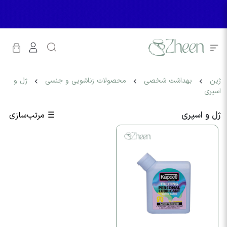
ژین
بهداشت شخصی
محصولات زناشویی و جنسی
ژل و
اسپری
ژل و اسپری
☰
مرتب‌سازی