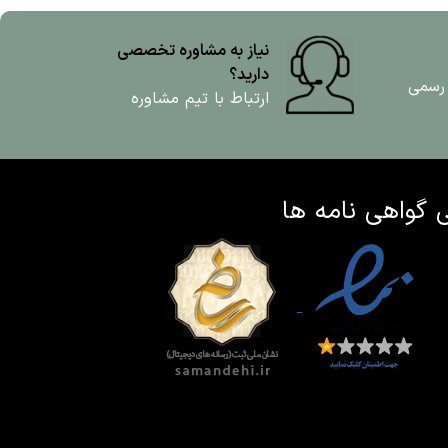
نیاز به مشاوره تخصصی
دارید؟
 رسمی
ارتباط با تیم مشاوره
ی
گواهی نامه ها