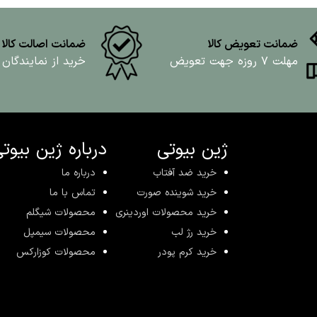
ضمانت تعویض کالا
ضمانت اصالت کالا
مهلت ۷ روزه جهت تعویض
خرید از نمایندگان
ژین بیوتی
درباره ژین بیوت
خرید ضد آفتاب
درباره ما
خرید شوینده صورت
تماس با ما
خرید محصولات اوردینری
محصولات شیگلم
خرید رژ لب
محصولات سیمپل
خرید کرم پودر
محصولات کوزارکس