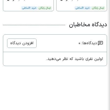
ارسال رایگان
خرید اقساطی
ارسال رایگان
خرید اقساطی
دیدگاه مخاطبان
دیدگاه‌ها: 0
افزودن دیدگاه
اولین نفری باشید که نظر می‌دهید.