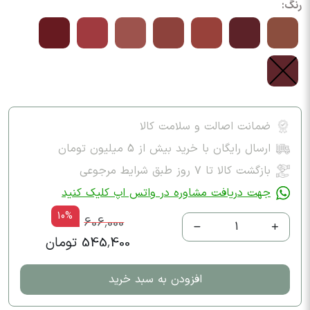
رنگ:
ضمانت اصالت و سلامت کالا
ارسال رایگان با خرید بیش از 5 میلیون تومان
بازگشت کالا تا ۷ روز طبق شرایط مرجوعی
جهت دریافت مشاوره در واتس اپ کلیک کنید
10%
606,000
1
545,400 تومان
افزودن به سبد خرید