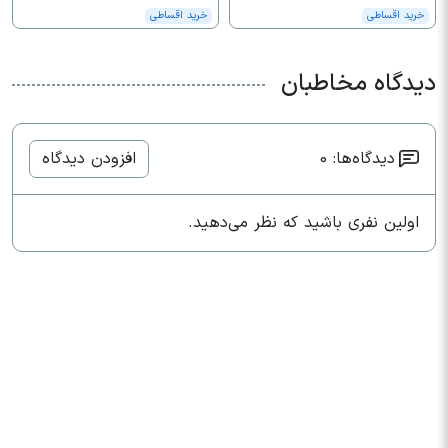
خرید اقساطی
خرید اقساطی
دیدگاه مخاطبان
دیدگاه‌ها: 0
افزودن دیدگاه
اولین نفری باشید که نظر می‌دهید.