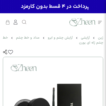
ژین
آرایشی
آرایش چشم و ابرو
مداد و خط چشم
خط
چشم ژله ای یورن