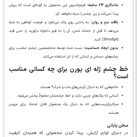
ماندگاری ۲۴ ساعته:
فرمولاسیون این محصول به گونه‌ای است که ریزش
پیدا نمی‌کند و زیر چشم را سیاه نخواهد کرد.
بافت نرم و روان:
به راحتی روی پلک می‌لغزد و فرصت کوتاهی به شما
می‌دهد تا قبل از خشک شدن، آن را به فرم دلخواه درآورید یا حتی فید
(Smudge) کنید.
بدون ایجاد حساسیت:
تست شده توسط متخصصین چشم؛ مناسب برای
چشم‌های حساس و کسانی که از لنز استفاده می‌کنند.
خط چشم ژله ای یورن برای چه کسانی مناسب
است؟
خانم‌هایی که به دنبال آرایش‌های مات و شیک* هستند.
کسانی که پلک‌های چربی دارند و خط چشمشان معمولاً پخش می‌شود.
میکاپ‌آرتیست‌هایی که به دنبال یک محصول قابل اعتماد برای عروس
هستند.
سخن پایانی
در دنیای لوازم آرایش، پیدا کردن محصولی که همزمان کیفیت