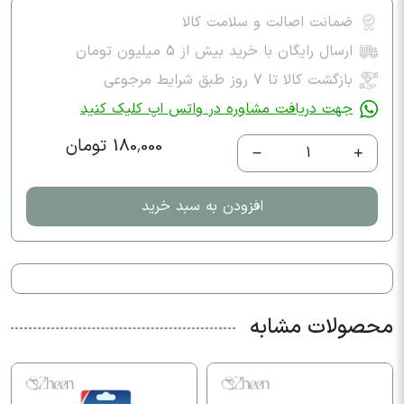
ضمانت اصالت و سلامت کالا
ارسال رایگان با خرید بیش از 5 میلیون تومان
بازگشت کالا تا ۷ روز طبق شرایط مرجوعی
جهت دریافت مشاوره در واتس اپ کلیک کنید
180,000 تومان
1
افزودن به سبد خرید
محصولات مشابه