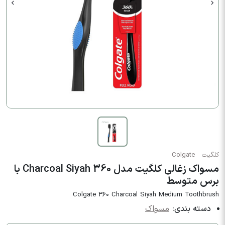
کلگیت
Colgate
مسواک زغالی کلگیت مدل 360 Charcoal Siyah با
برس متوسط
Colgate 360 Charcoal Siyah Medium Toothbrush
دسته بندی:
مسواک