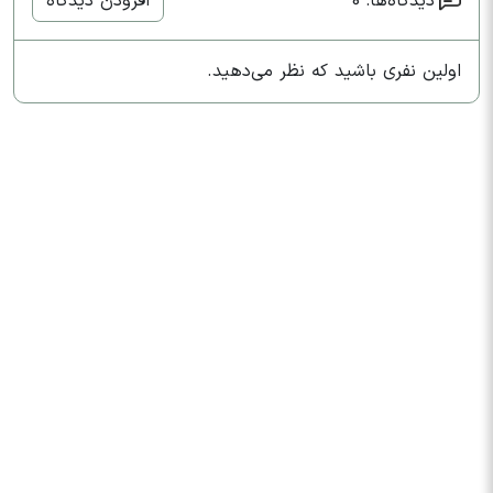
دیدگاه‌ها: 0
افزودن دیدگاه
اولین نفری باشید که نظر می‌دهید.