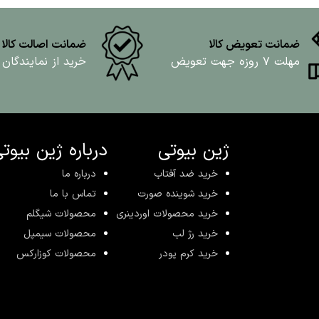
ضمانت تعویض کالا
ضمانت اصالت کالا
مهلت ۷ روزه جهت تعویض
خرید از نمایندگان
ژین بیوتی
درباره ژین بیوت
خرید ضد آفتاب
درباره ما
خرید شوینده صورت
تماس با ما
خرید محصولات اوردینری
محصولات شیگلم
خرید رژ لب
محصولات سیمپل
خرید کرم پودر
محصولات کوزارکس