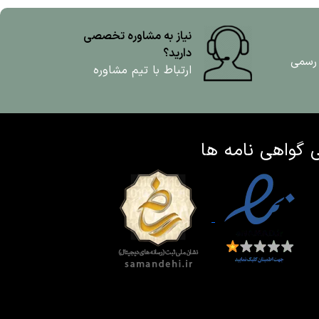
نیاز به مشاوره تخصصی
دارید؟
 رسمی
ارتباط با تیم مشاوره
ی
گواهی نامه ها