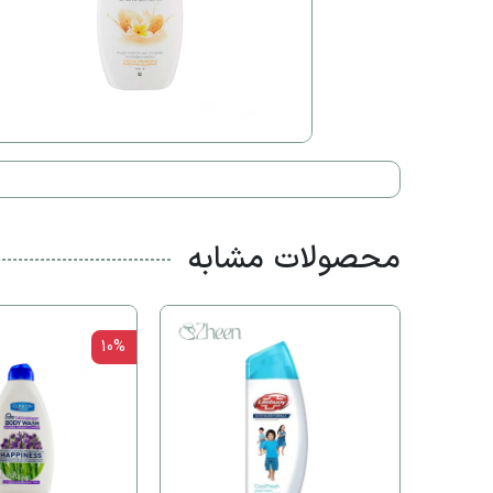
محصولات مشابه
10%