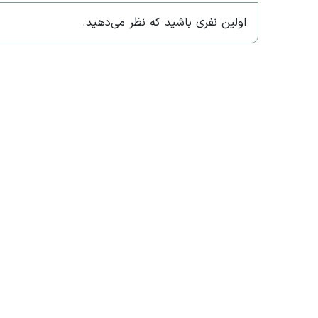
اولین نفری باشید که نظر می‌دهید.