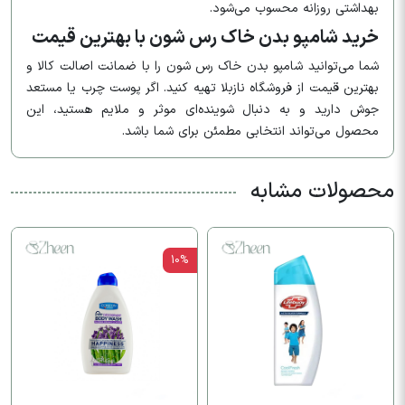
بهداشتی روزانه محسوب می‌شود.
خرید شامپو بدن خاک رس شون با بهترین قیمت
شما می‌توانید شامپو بدن خاک رس شون را با ضمانت اصالت کالا و
بهترین قیمت از فروشگاه نازبلا تهیه کنید. اگر پوست چرب یا مستعد
جوش دارید و به دنبال شوینده‌ای موثر و ملایم هستید، این
محصول می‌تواند انتخابی مطمئن برای شما باشد.
محصولات مشابه
10%