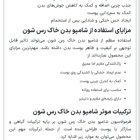
جذب چربی اضافه و کمک به کاهش جوش‌های بدن
کمک به سم‌زدایی پوست
ایجاد حس خنکی و شادابی پس از استحمام
مزایای استفاده از شامپو بدن خاک رس شون
استفاده منظم از شامپو بدن خاک رس شون می‌تواند تاثیر قابل
توجهی بر کیفیت و ظاهر پوست بدن داشته باشد. مهم‌ترین مزایای
این محصول عبارت‌اند از:
پاک‌کنندگی ملایم اما عمیق
عدم ایجاد خشکی یا کشیدگی روی پوست
کمک به کنترل چربی پوست
مناسب برای استفاده روزانه
دارای رایحه‌ای ملایم و دلپذیر
ترکیبات موثر شامپو بدن خاک رس شون
فرمولاسیون شامپو بدن خاک رس شون بر پایه ترکیبات گیاهی و
سازگار با پوست طراحی شده است. از جمله ترکیبات مهم این
محصول می‌توان به موارد زیر اشاره کرد: