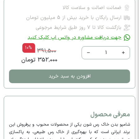
ضمانت اصالت و سلامت کالا
ارسال رایگان با خرید بیش از 5 میلیون تومان
بازگشت کالا تا ۷ روز طبق شرایط مرجوعی
جهت دریافت مشاوره در واتس اپ کلیک کنید
10%
391,500
1
352,000 تومان
افزودن به سبد خرید
معرفی محصول
شامپو بدن خاک رس شون یکی از محصولات محبوب و پرفروش این
برند ایرانی است که با بهره‌گیری از خاک رس طبیعی، به پاکسازی