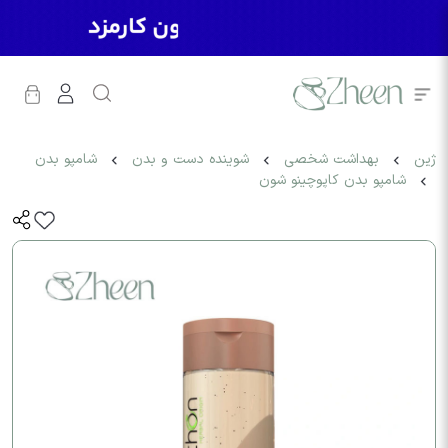
ژین
بهداشت شخصی
شوینده دست و بدن
شامپو بدن
شامپو بدن کاپوچینو شون