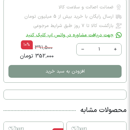
ضمانت اصالت و سلامت کالا
ارسال رایگان با خرید بیش از 5 میلیون تومان
بازگشت کالا تا ۷ روز طبق شرایط مرجوعی
جهت دریافت مشاوره در واتس اپ کلیک کنید
10%
391,500
1
352,000 تومان
افزودن به سبد خرید
محصولات مشابه