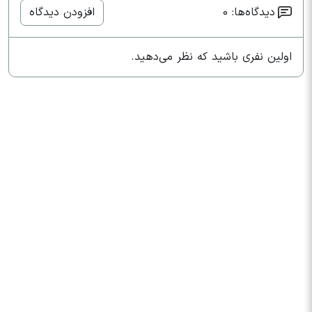
دیدگاه‌ها: 0
افزودن دیدگاه
اولین نفری باشید که نظر می‌دهید.