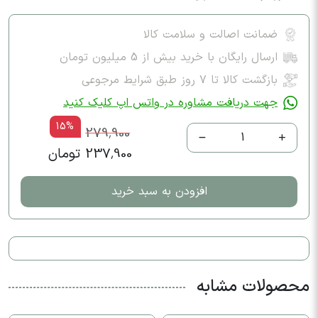
ضمانت اصالت و سلامت کالا
ارسال رایگان با خرید بیش از 5 میلیون تومان
بازگشت کالا تا ۷ روز طبق شرایط مرجوعی
جهت دریافت مشاوره در واتس اپ کلیک کنید
15%
279,900
1
237,900 تومان
افزودن به سبد خرید
محصولات مشابه