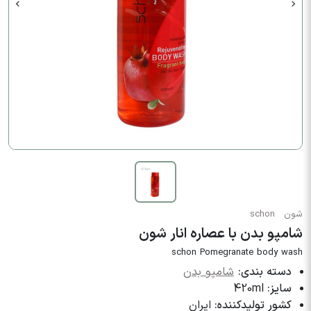
شون
schon
شامپو بدن با عصاره انار شون
schon Pomegranate body wash
دسته بندی:
شامپو بدن
سایز:
420ml
کشور تولیدکننده:
ایران