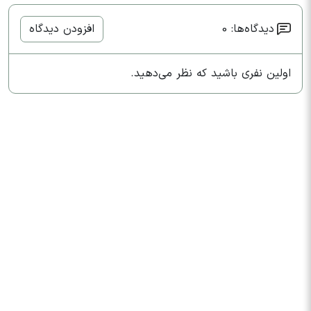
دیدگاه‌ها: 0
افزودن دیدگاه
اولین نفری باشید که نظر می‌دهید.