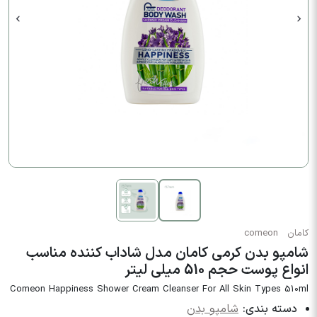
کامان
comeon
شامپو بدن کرمی کامان مدل شاداب کننده مناسب
انواع پوست حجم 510 میلی لیتر
Comeon Happiness Shower Cream Cleanser For All Skin Types 510ml
دسته بندی:
شامپو بدن