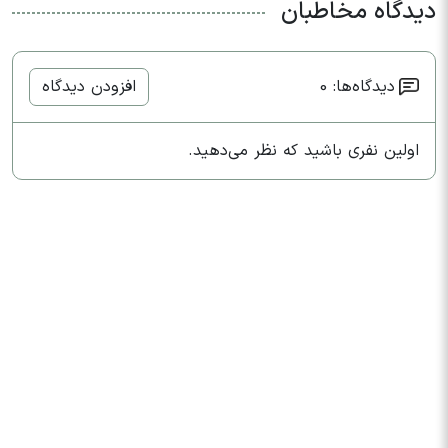
دیدگاه مخاطبان
دیدگاه‌ها: 0
افزودن دیدگاه
اولین نفری باشید که نظر می‌دهید.