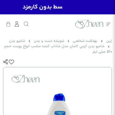
ژین
بهداشت شخصی
شوینده دست و بدن
شامپو بدن
شامپو بدن کرمی کامان مدل شاداب کننده مناسب انواع پوست حجم
510 میلی لیتر