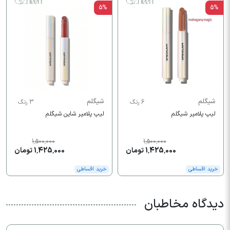
5%
5%
شیگلم
شیگلم
6 رنگ
3 رنگ
لیپ پلامپر شیگلم
لیپ پلامپر شاین شیگلم
1,500,000
1,500,000
1,425,000 تومان
1,425,000 تومان
خرید اقساطی
خرید اقساطی
دیدگاه مخاطبان