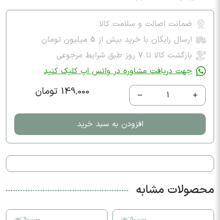
ضمانت اصالت و سلامت کالا
ارسال رایگان با خرید بیش از 5 میلیون تومان
بازگشت کالا تا ۷ روز طبق شرایط مرجوعی
جهت دریافت مشاوره در واتس اپ کلیک کنید
149,000 تومان
1
افزودن به سبد خرید
محصولات مشابه