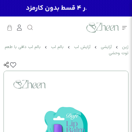
ژین
آرایشی
آرایش لب
بالم لب
بالم لب دافی با طعم
توت وحشی