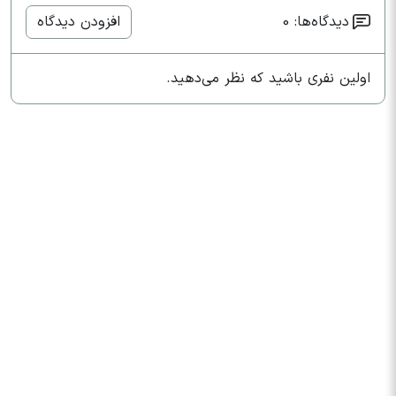
دیدگاه‌ها: 0
افزودن دیدگاه
اولین نفری باشید که نظر می‌دهید.