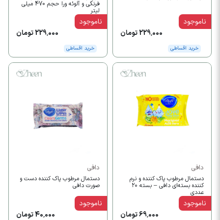
فرنگی و آلوئه ورا حجم 470 میلی
لیتر
ناموجود
ناموجود
229,000 تومان
229,000 تومان
خرید اقساطی
خرید اقساطی
دافی
دافی
دستمال مرطوب پاک کننده و نرم
دستمال مرطوب پاک کننده دست و
کننده بسته‌ای دافی – بسته ۲۰
صورت دافی
عددی
ناموجود
ناموجود
69,000 تومان
40,000 تومان