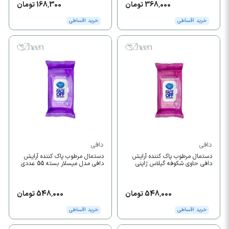
368,000 تومان
168,300 تومان
خرید اقساطی
خرید اقساطی
دافی
دافی
دستمال مرطوب پاک کننده آرایش
دستمال مرطوب پاک کننده آرایش
دافی حاوی شکوفه گیلاس ژاپنی
دافی مدل میسلار بسته 55 عددی
548,000 تومان
548,000 تومان
خرید اقساطی
خرید اقساطی