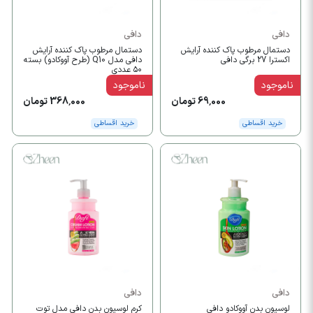
دافی
دافی
دستمال مرطوب پاک کننده آرایش
دستمال مرطوب پاک کننده آرایش
اکسترا 27 برگی دافی
دافی مدل Q10 (طرح آووکادو) بسته
۵۰ عددی
ناموجود
ناموجود
69,000 تومان
368,000 تومان
خرید اقساطی
خرید اقساطی
دافی
دافی
لوسیون بدن آووکادو دافی
کرم لوسیون بدن دافی مدل توت