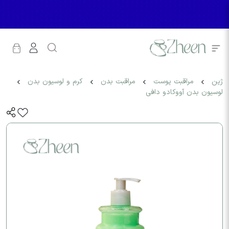
ژین
مراقبت پوست
مراقبت بدن
کرم و لوسیون بدن
لوسیون بدن آووکادو دافی