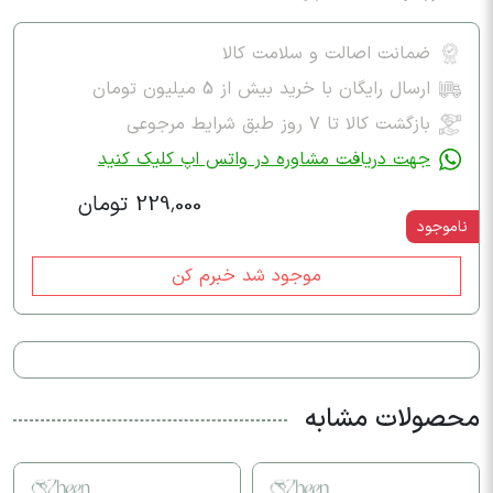
ضمانت اصالت و سلامت کالا
ارسال رایگان با خرید بیش از 5 میلیون تومان
بازگشت کالا تا ۷ روز طبق شرایط مرجوعی
جهت دریافت مشاوره در واتس اپ کلیک کنید
229,000 تومان
ناموجود
موجود شد خبرم کن
محصولات مشابه