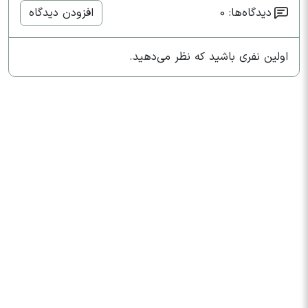
دیدگاه‌ها: 0
افزودن دیدگاه
اولین نفری باشید که نظر می‌دهید.