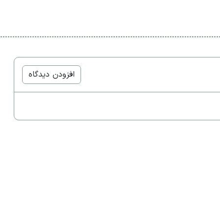
افزودن دیدگاه