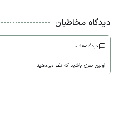
دیدگاه مخاطبان
دیدگاه‌ها: 0
اولین نفری باشید که نظر می‌دهید.