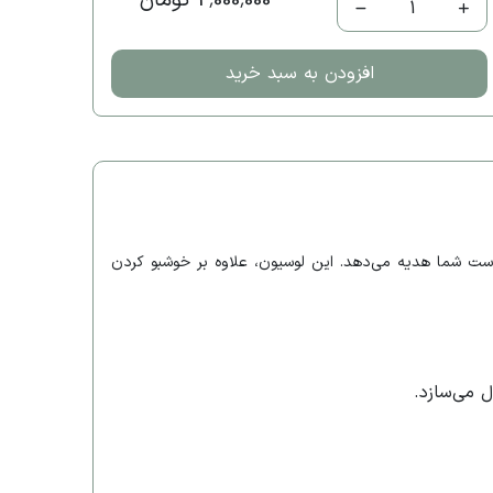
2,000,000 تومان
1
افزودن به سبد خرید
طافت را به پوست شما هدیه می‌دهد. این لوسیون، علاوه بر خوشبو کردن