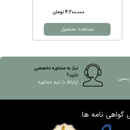
4,200,000 تومان
مشاهده محصول
نیاز به مشاوره تخصصی
دارید؟
 رسمی
ارتباط با تیم مشاوره
ی
گواهی نامه ها