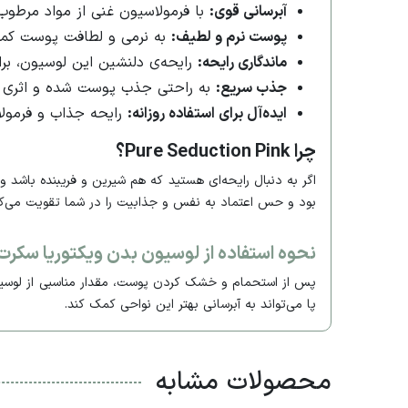
آبرسانی قوی:
با فرمولاسیون غنی از مواد مرطوب‌
پوست نرم و لطیف:
به نرمی و لطافت پوست کمک
ماندگاری رایحه:
رایحه‌ی دلنشین این لوسیون، بر
جذب سریع:
به راحتی جذب پوست شده و اثری از 
ایده‌آل برای استفاده روزانه:
رایحه جذاب و فرمولاس
چرا Pure Seduction Pink؟
بود و حس اعتماد به نفس و جذابیت را در شما تقویت می‌کن
نحوه استفاده از لوسیون بدن ویکتوریا سکرت مدل uction Pink
پا می‌تواند به آبرسانی بهتر این نواحی کمک کند.
محصولات مشابه