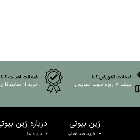
ضمانت تعویض کالا
ضمانت اصالت کالا
مهلت ۷ روزه جهت تعویض
خرید از نمایندگان
ژین بیوتی
درباره ژین بیوت
خرید ضد آفتاب
درباره ما