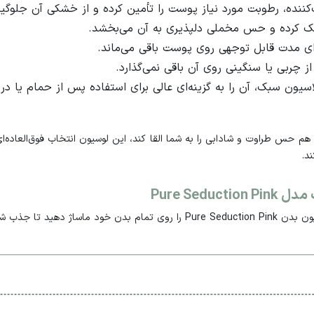
کننده، رطوبت مورد نیاز پوست را تأمین کرده و از خشکی آن جلوگیر
 کرده و حس مخملی دلپذیری به آن می‌بخشد.
ای مدت قابل توجهی روی پوست باقی می‌ماند.
چربی یا سنگینی روی آن باقی نمی‌گذارد.
یون سبک، آن را به گزینه‌ای عالی برای استفاده پس از حمام یا در
د.
Pure Sed
پس از استحمام و خشک کردن پوست، مقدار مناسبی از لوسیون بدن re Seduction Pink