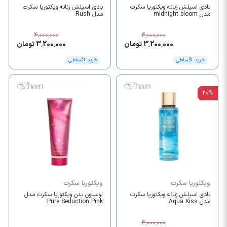
بادی اسپلش زنانه ویکتوریا سکرت
بادی اسپلش زنانه ویکتوریا سکرت
مدل midnight bloom
مدل Rush
4,000,000
4,000,000
3,200,000 تومان
3,200,000 تومان
خرید اقساطی
خرید اقساطی
20%
ویکتوریا سکرت
ویکتوریا سکرت
بادی اسپلش زنانه ویکتوریا سکرت
لوسیون بدن ویکتوریا سکرت مدل
مدل Aqua Kiss
Pure Seduction Pink
4,000,000