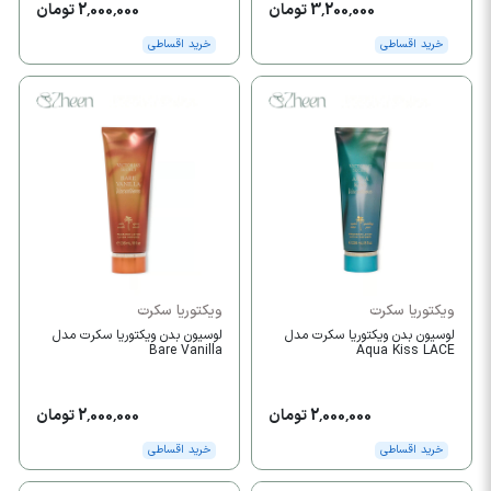
3,200,000 تومان
2,000,000 تومان
خرید اقساطی
خرید اقساطی
ویکتوریا سکرت
ویکتوریا سکرت
لوسیون بدن ویکتوریا سکرت مدل
لوسیون بدن ویکتوریا سکرت مدل
Bare Vanilla
Aqua Kiss LACE
2,000,000 تومان
2,000,000 تومان
خرید اقساطی
خرید اقساطی