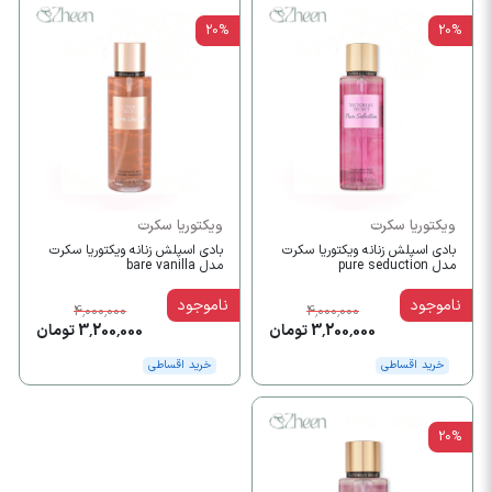
20%
20%
ویکتوریا سکرت
ویکتوریا سکرت
بادی اسپلش زنانه ویکتوریا سکرت
بادی اسپلش زنانه ویکتوریا سکرت
مدل pure seduction
مدل bare vanilla
ناموجود
ناموجود
4,000,000
4,000,000
3,200,000 تومان
3,200,000 تومان
خرید اقساطی
خرید اقساطی
20%