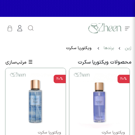
ژین
برندها
ویکتوریا سکرت
محصولات ویکتوریا سکرت
☰
مرتب‌سازی
20%
20%
ویکتوریا سکرت
ویکتوریا سکرت