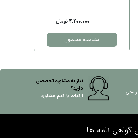
4,200,000 تومان
مشاهده محصول
نیاز به مشاوره تخصصی
دارید؟
 رسمی
ارتباط با تیم مشاوره
ی
گواهی نامه ها