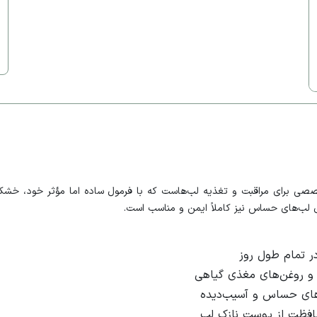
The Ordinary Lip Balm) محصولی تخصصی برای مراقبت و تغذیه لب‌هاست که با فرمول ساده اما 
ای لب‌های حساس نیز کاملاً ایمن و مناسب است.
ر تمام طول روز
ر و روغن‌های مغذی گیاهی
های حساس و آسیب‌دیده
حافظت از پوست نازک لب