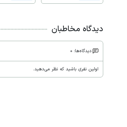
دیدگاه مخاطبان
دیدگاه‌ها: 0
اولین نفری باشید که نظر می‌دهید.