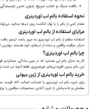
بافت سبک و جذب سریع: بدون حس چسبندگی ی
نحوه استفاده بالم لب اوردینری
مقدار کمی از بالم را با نوک انگشت روی لب‌ها بمالید. می‌توانی
مزایای استفاده از بالم لب اوردینری
استفاده منظم از بالم لب اوردینری به مرور باعث ترمیم با
دنبال مراقبت واقعی و ساده از لب‌های خود هستند، بهترین 
چرا بالم لب اوردینری؟
این بالم بدون افزودنی‌های غیرضروری، فقط آنچه لب شما نیاز 
خرید بالم لب اوردینری از ژین بیوتی
مطمئن و لذت‌بخش از خرید آنلاین محصولات مراقبتی را برای 
محصولات مشابه