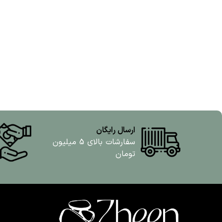
ارسال رایگان
سفارشات بالای 5 میلیون
تومان