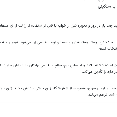
ا سنگینی
د چند بار در روز و به‌ویژه قبل از خواب یا قبل از استفاده از رژ لب از آن استفا
فت لب، کاهش پوسته‌پوسته شدن و حفظ رطوبت طبیعی آن می‌شود. فرمول مینیمال
انتخاب است.
دارد را تأمین می‌کند.
شما فراهم می‌کند.