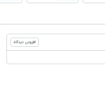
افزودن دیدگاه