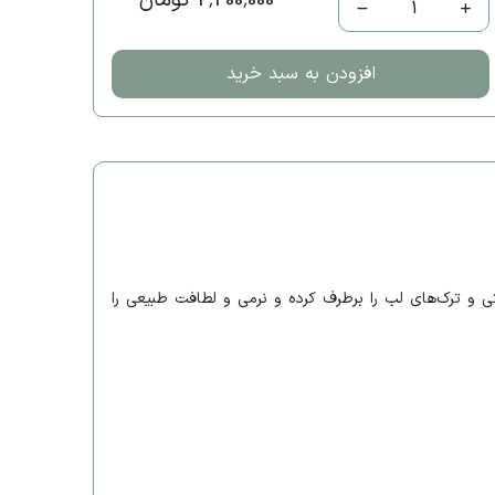
2,200,000 تومان
1
افزودن به سبد خرید
مؤثر خود، خشکی و ترک‌های لب را برطرف کرده و نرمی و لطافت طبیعی را