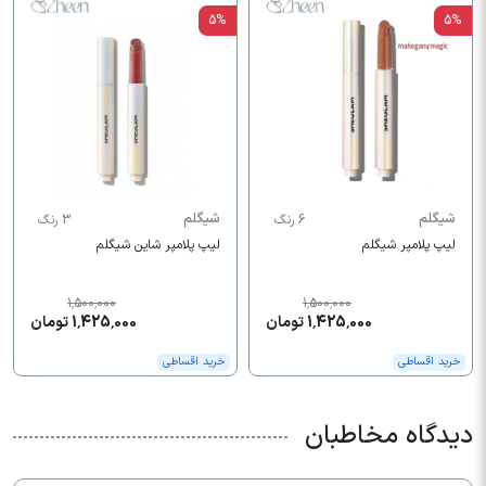
5%
5%
شیگلم
شیگلم
6 رنگ
3 رنگ
لیپ پلامپر شیگلم
لیپ پلامپر شاین شیگلم
1,500,000
1,500,000
1,425,000 تومان
1,425,000 تومان
خرید اقساطی
خرید اقساطی
دیدگاه مخاطبان