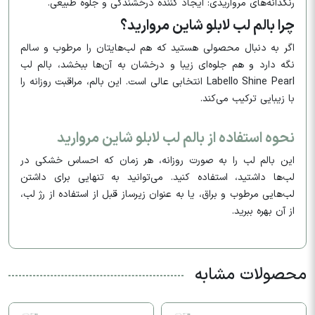
رنگدانه‌های مرواریدی: ایجاد کننده درخشندگی و جلوه طبیعی.
چرا بالم لب لابلو شاین مروارید؟
اگر به دنبال محصولی هستید که هم لب‌هایتان را مرطوب و سالم
نگه دارد و هم جلوه‌ای زیبا و درخشان به آن‌ها ببخشد، بالم لب
Labello Shine Pearl انتخابی عالی است. این بالم، مراقبت روزانه را
با زیبایی ترکیب می‌کند.
نحوه استفاده از بالم لب لابلو شاین مروارید
این بالم لب را به صورت روزانه، هر زمان که احساس خشکی در
لب‌ها داشتید، استفاده کنید. می‌توانید به تنهایی برای داشتن
لب‌هایی مرطوب و براق، یا به عنوان زیرساز قبل از استفاده از رژ لب،
از آن بهره ببرید.
محصولات مشابه