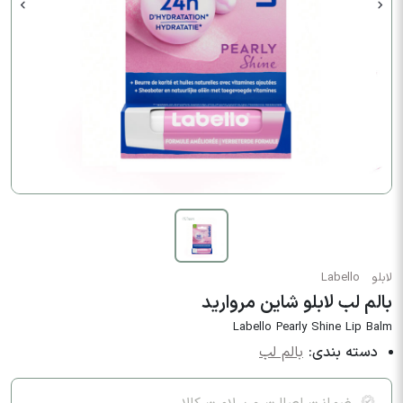
لابلو
Labello
بالم لب لابلو شاین مروارید
Labello Pearly Shine Lip Balm
دسته بندی:
بالم لب