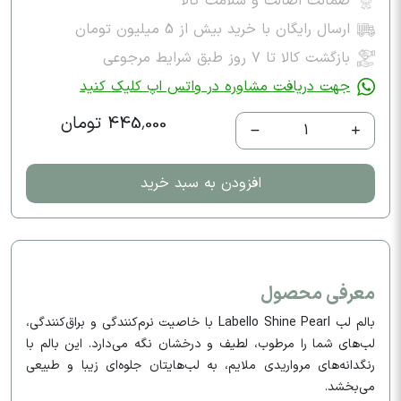
ضمانت اصالت و سلامت کالا
ارسال رایگان با خرید بیش از 5 میلیون تومان
بازگشت کالا تا ۷ روز طبق شرایط مرجوعی
جهت دریافت مشاوره در واتس اپ کلیک کنید
445,000 تومان
1
افزودن به سبد خرید
معرفی محصول
بالم لب Labello Shine Pearl با خاصیت نرم‌کنندگی و براق‌کنندگی،
لب‌های شما را مرطوب، لطیف و درخشان نگه می‌دارد. این بالم با
رنگدانه‌های مرواریدی ملایم، به لب‌هایتان جلوه‌ای زیبا و طبیعی
می‌بخشد.