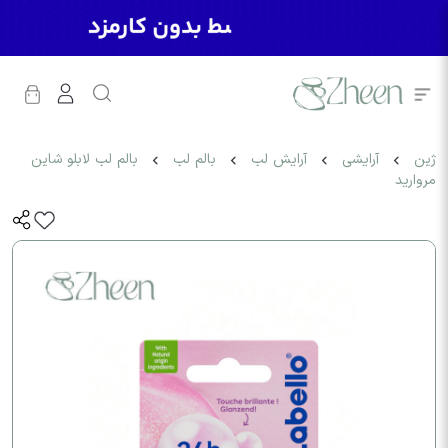
ژین
آرایشی
آرایش لب
بالم لب
بالم لب لابلو شاین
مروارید