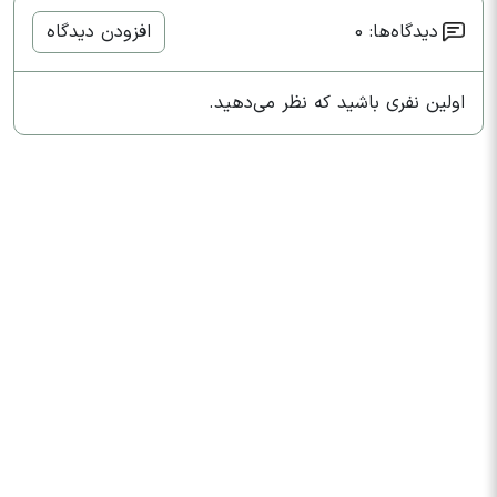
دیدگاه‌ها: 0
افزودن دیدگاه
اولین نفری باشید که نظر می‌دهید.