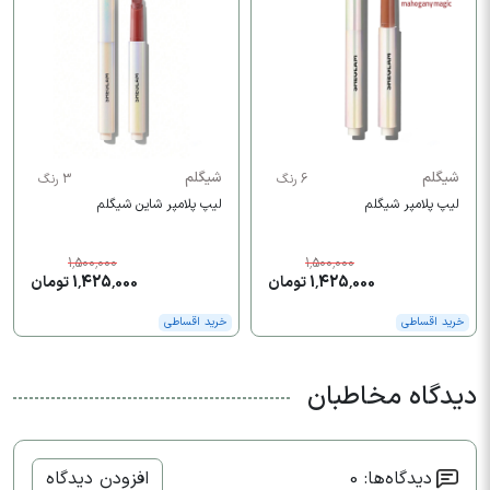
شیگلم
شیگلم
6 رنگ
3 رنگ
لیپ پلامپر شیگلم
لیپ پلامپر شاین شیگلم
1,500,000
1,500,000
1,425,000 تومان
1,425,000 تومان
خرید اقساطی
خرید اقساطی
دیدگاه مخاطبان
دیدگاه‌ها: 0
افزودن دیدگاه