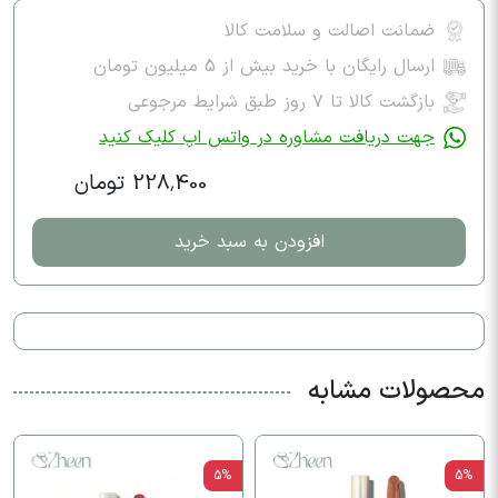
ضمانت اصالت و سلامت کالا
ارسال رایگان با خرید بیش از 5 میلیون تومان
بازگشت کالا تا ۷ روز طبق شرایط مرجوعی
جهت دریافت مشاوره در واتس اپ کلیک کنید
228,400 تومان
افزودن به سبد خرید
محصولات مشابه
5%
5%