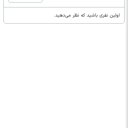
اولین نفری باشید که نظر می‌دهید.