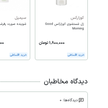
کوزارکس
سیمپل
ژل شستشوی کوزارکس Good
شوینده صورت رفرشی
Morning
1,800,000 تومان
,000
خرید اقساطی
خرید اقساطی
دیدگاه مخاطبان
دیدگاه‌ها: 0