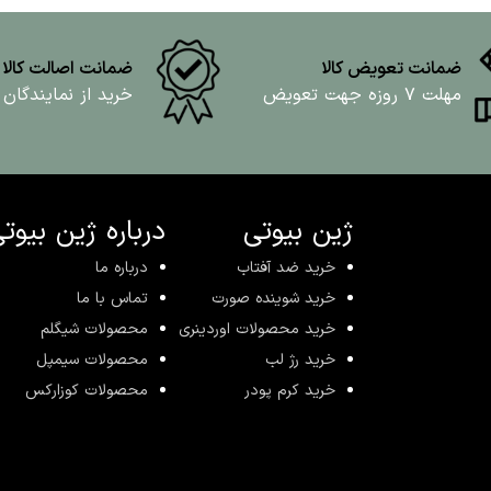
ضمانت تعویض کالا
ضمانت اصالت کالا
مهلت ۷ روزه جهت تعویض
خرید از نمایندگان
ژین بیوتی
درباره ژین بیوت
خرید ضد آفتاب
درباره ما
خرید شوینده صورت
تماس با ما
خرید محصولات اوردینری
محصولات شیگلم
خرید رژ لب
محصولات سیمپل
خرید کرم پودر
محصولات کوزارکس