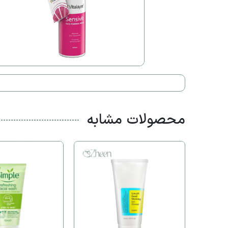
محصولات مشابه