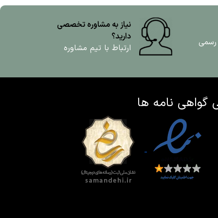
نیاز به مشاوره تخصصی
دارید؟
 رسمی
ارتباط با تیم مشاوره
ی
گواهی نامه ها