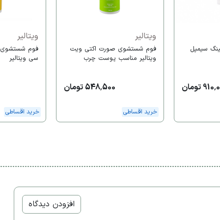
ویتالیر
ویتالیر
نگ سیمپل
فوم شستشوی صورت اکتی ویت
فوم شستشوی 
ویتالیر مناسب پوست چرب
سی ویتالیر
910 تومان
548,500 تومان
خرید اقساطی
خرید اقساطی
افزودن دیدگاه