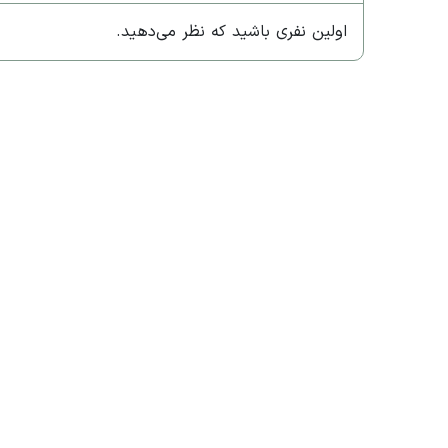
اولین نفری باشید که نظر می‌دهید.