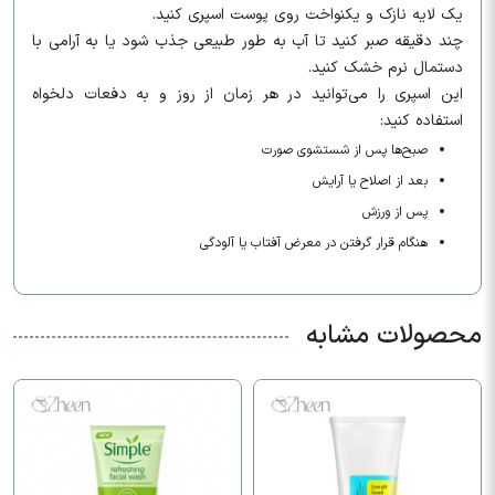
یک لایه نازک و یکنواخت روی پوست اسپری کنید.
چند دقیقه صبر کنید تا آب به طور طبیعی جذب شود یا به آرامی با
دستمال نرم خشک کنید.
این اسپری را می‌توانید در هر زمان از روز و به دفعات دلخواه
استفاده کنید:
صبح‌ها پس از شستشوی صورت
بعد از اصلاح یا آرایش
پس از ورزش
هنگام قرار گرفتن در معرض آفتاب یا آلودگی
محصولات مشابه