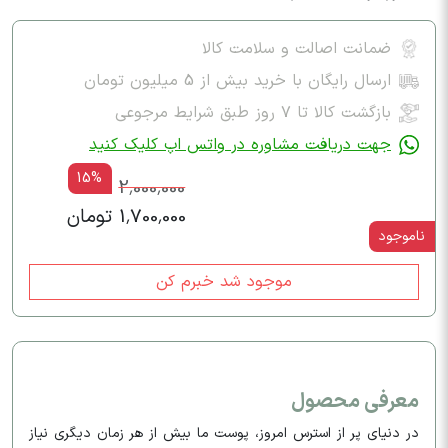
ضمانت اصالت و سلامت کالا
ارسال رایگان با خرید بیش از 5 میلیون تومان
بازگشت کالا تا ۷ روز طبق شرایط مرجوعی
جهت دریافت مشاوره در واتس اپ کلیک کنید
15%
2,000,000
1,700,000 تومان
ناموجود
موجود شد خبرم کن
معرفی محصول
در دنیای پر از استرس امروز، پوست ما بیش از هر زمان دیگری نیاز