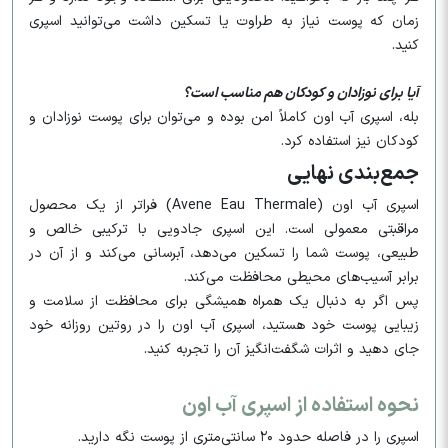
زمان که پوست نیاز به طراوت یا تسکین داشت می‌توانید اسپری
کنید.
آیا برای نوزادان و کودکان هم مناسب است؟
بله، اسپری آب اون کاملاً امن بوده و می‌توان برای پوست نوزادان و
کودکان نیز استفاده کرد.
جمع‌بندی نهایی
اسپری آب اون (Avene Eau Thermale) فراتر از یک محصول
مراقبتی معمولی است. این اسپری جادویی با ترکیبی خالص و
طبیعی، پوست شما را تسکین می‌دهد، آبرسانی می‌کند و از آن در
برابر آسیب‌های محیطی محافظت می‌کند.
پس اگر به دنبال یک همراه همیشگی برای محافظت از سلامت و
زیبایی پوست خود هستید، اسپری آب اون را در روتین روزانه خود
جای دهید و اثرات شگفت‌انگیز آن را تجربه کنید.
نحوه استفاده از اسپری آب اون
اسپری را در فاصله حدود ۲۰ سانتی‌متری از پوست نگه دارید.