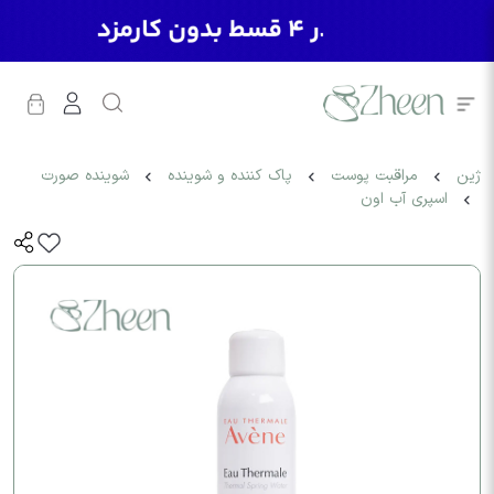
ژین
مراقبت پوست
پاک کننده و شوینده
شوینده صورت
اسپری آب اون