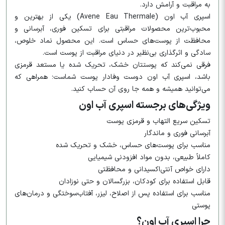
به مراقبت و آرامش دارد.
اسپری آب اون (Avene Eau Thermale) یکی از بهترین و
محبوب‌ترین محصولات مراقبتی برای تسکین فوری، آبرسانی و
محافظت از پوست‌های حساس است. این محصول نماد خلوص،
سادگی و اثرگذاری بی‌نظیر در دنیای مراقبت از پوست است.
فرقی نمی‌کند که پوستتان خشک، تحریک شده یا مستعد قرمزی
باشد، اسپری آب اون دوست وفادار پوست شماست؛ همراهی که
می‌توانید همیشه و همه جا روی آن حساب کنید.
ویژگی‌های برجسته اسپری آب اون
تسکین سریع التهاب و قرمزی پوست
آبرسانی فوری و ماندگار
مناسب برای پوست‌های حساس، خشک و تحریک شده
کاملاً طبیعی، بدون مواد افزودنی شیمیایی
دارای خواص آنتی‌اکسیدانی و محافظتی
قابل استفاده برای کودکان، بزرگسالان و حتی نوزادان
مناسب برای استفاده پس از اصلاح، لیزر، آفتاب‌سوختگی و درمان‌های
پوستی
چرا اسپری آب اون؟