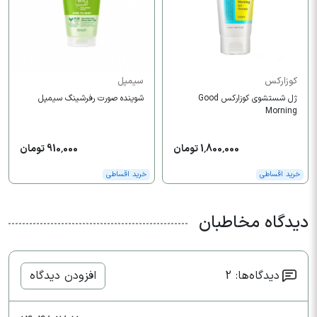
کوزارکس
سیمپل
ژل شستشوی کوزارکس Good
شوینده صورت رفرشینگ سیمپل
Morning
1,800,000 تومان
910,000 تومان
خرید اقساطی
خرید اقساطی
دیدگاه مخاطبان
دیدگاه‌ها: 2
افزودن دیدگاه