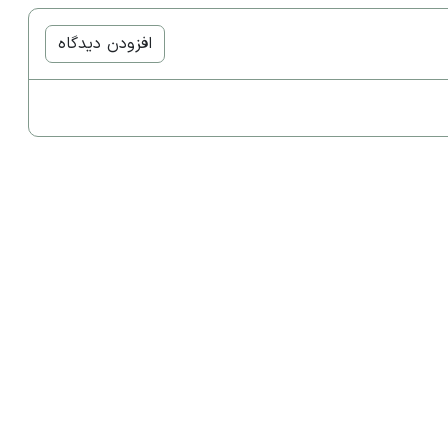
افزودن دیدگاه