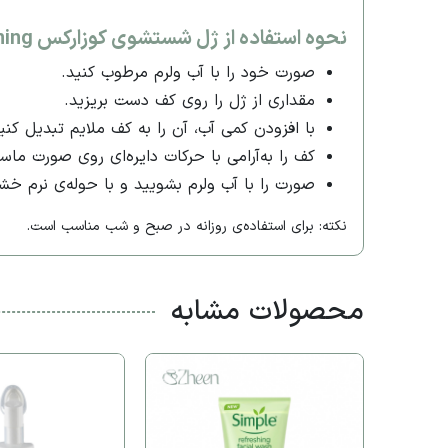
نحوه استفاده از ژل شستشوی کوزارکس Good Morning
صورت خود را با آب ولرم مرطوب کنید.​
مقداری از ژل را روی کف دست بریزید.​
با افزودن کمی آب، آن را به کف ملایم تبدیل کنید
کف را به‌آرامی با حرکات دایره‌ای روی صورت ما
صورت را با آب ولرم بشویید و با حوله‌ی نرم خش
نکته: برای استفاده‌ی روزانه در صبح و شب مناسب است.​
محصولات مشابه