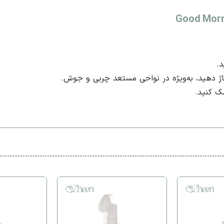
.​
ساژ دهید، به‌ویژه در نواحی مستعد چربی و جوش.​
ک کنید.​