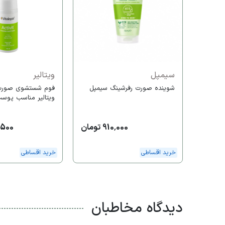
سیمپل
ویتالیر
شوینده صورت رفرشینگ سیمپل
فوم شستشوی صورت
ویتالیر مناسب پوس
910,000 تومان
48,500
خرید اقساطی
خرید اقساطی
دیدگاه مخاطبان