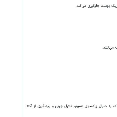
یک پوست جلوگیری می‌کند.​
ی‌کنند.​
بی ایده‌آل برای افرادی است که به دنبال پاکسازی عمیق، کنترل چربی و پیشگیری از آکنه