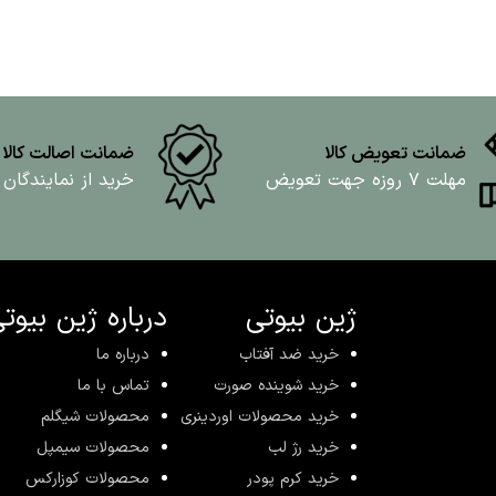
ضمانت تعویض کالا
ضمانت اصالت کالا
مهلت ۷ روزه جهت تعویض
خرید از نمایندگان
ژین بیوتی
درباره ژین بیوت
خرید ضد آفتاب
درباره ما
خرید شوینده صورت
تماس با ما
خرید محصولات اوردینری
محصولات شیگلم
خرید رژ لب
محصولات سیمپل
خرید کرم پودر
محصولات کوزارکس