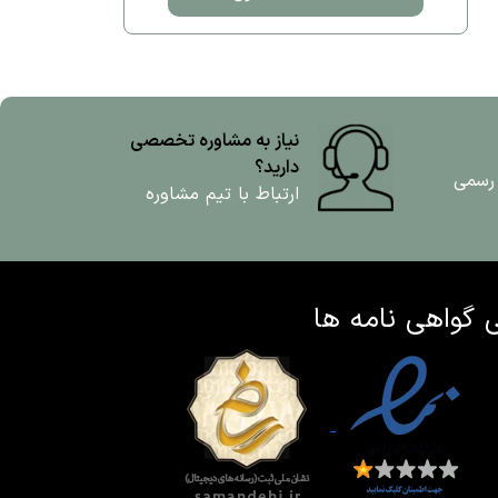
نیاز به مشاوره تخصصی
دارید؟
 رسمی
ارتباط با تیم مشاوره
ی
گواهی نامه ها