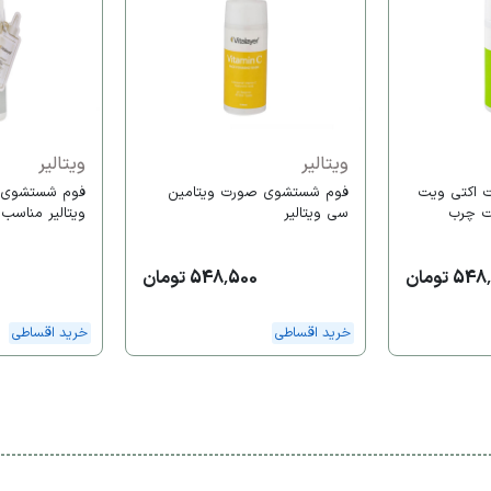
ویتالیر
ویتالیر
 اکتی ویت
فوم شستشوی صورت ویتامین
فوم شستشوی 
ت چرب
سی ویتالیر
ویتالیر مناسب
5 تومان
548,500 تومان
خرید اقساطی
خرید اقساطی