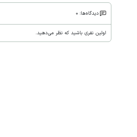
دیدگاه‌ها: 0
اولین نفری باشید که نظر می‌دهید.