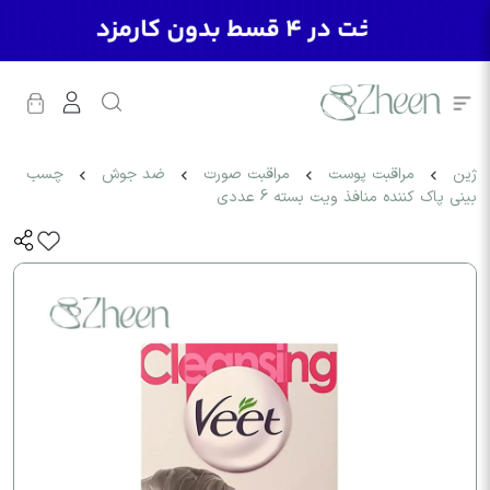
ژین
مراقبت پوست
مراقبت صورت
ضد جوش
چسب
بینی پاک کننده منافذ ویت بسته 6 عددی