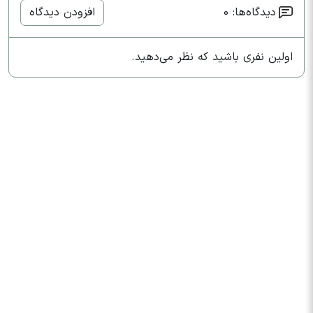
دیدگاه‌ها: 0
افزودن دیدگاه
اولین نفری باشید که نظر می‌دهید.