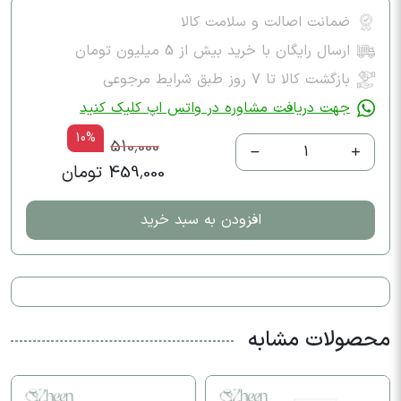
ضمانت اصالت و سلامت کالا
ارسال رایگان با خرید بیش از 5 میلیون تومان
بازگشت کالا تا ۷ روز طبق شرایط مرجوعی
جهت دریافت مشاوره در واتس اپ کلیک کنید
10%
510,000
1
459,000 تومان
افزودن به سبد خرید
محصولات مشابه