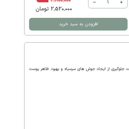
2,800,000
1
2,520,000 تومان
افزودن به سبد خرید
ت جلوگیری از ایجاد جوش های سرسیاه و بهبود ظاهر پوست