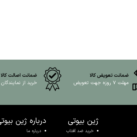
ضمانت تعویض کالا
ضمانت اصالت کالا
مهلت ۷ روزه جهت تعویض
خرید از نمایندگان
ژین بیوتی
درباره ژین بیوت
خرید ضد آفتاب
درباره ما