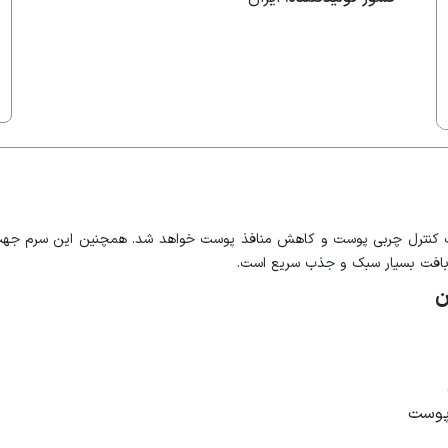
اعث کنترل چربی پوست و کاهش منافذ پوست خواهد شد. همچنین این سرم جه
 بافت بسیار سبک و جذب سریع است.
ن
پوست