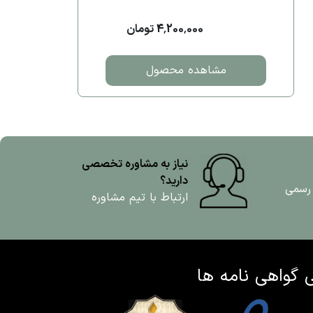
4,200,000 تومان
مشاهده محصول
نیاز به مشاوره تخصصی
دارید؟
 رسمی
ارتباط با تیم مشاوره
ی
گواهی نامه ها