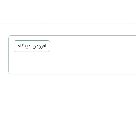
افزودن دیدگاه