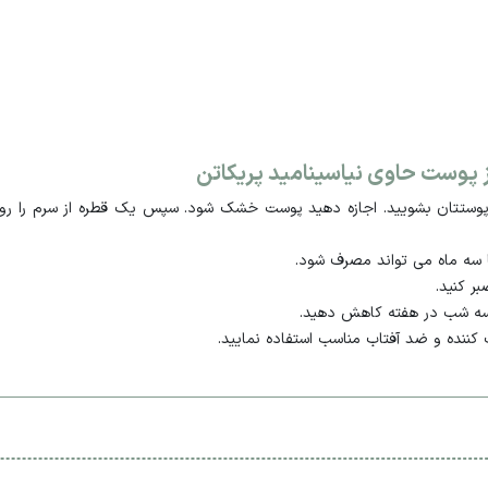
ز پوست حاوی نیاسینامید پریکاتن
 پوستتان بشویید. اجازه دهید پوست خشک شود. سپس یک قطره از سرم را ر
 سه ماه می تواند مصرف شود.
ر کنید.
سه شب در هفته کاهش دهید.
کننده و ضد آفتاب مناسب استفاده نمایید.