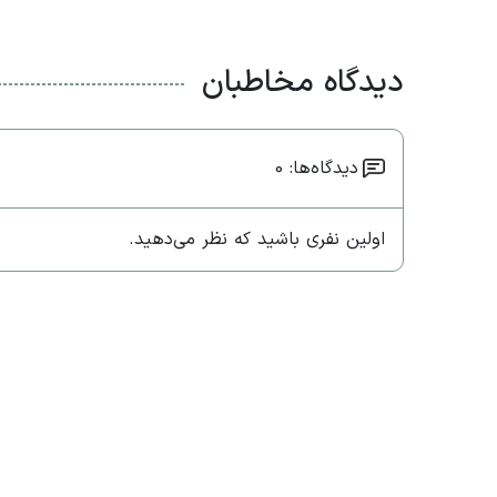
دیدگاه مخاطبان
دیدگاه‌ها: 0
اولین نفری باشید که نظر می‌دهید.