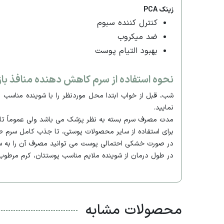
زینک PCA
کنترل کننده سبوم
ضد میکروب
بهبود التیام پوست
نحوه استفاده از سرم کاهش دهنده منافذ با
شب، قبل از خواب ابتدا محل موردنظر را با شوینده مناسب
نمایید.
مدت مصرف سرم بسته به نظر پزشک می باشد ولی عموماً تا
برای استفاده از سایر محصولات پوستی، تا جذب کامل سرم صب
در صورت خشکی احتمالی پوست می توانید مصرف آن را به 
در طول درمان از شوینده ملایم مناسب پوستتان، کرم مرطوب 
محصولات مشابه