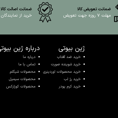
ضمانت تعویض کالا
ضمانت اصالت کالا
مهلت ۷ روزه جهت تعویض
خرید از نمایندگان
ژین بیوتی
درباره ژین بیوت
خرید ضد آفتاب
درباره ما
خرید شوینده صورت
تماس با ما
خرید محصولات اوردینری
محصولات شیگلم
خرید رژ لب
محصولات سیمپل
خرید کرم پودر
محصولات کوزارکس