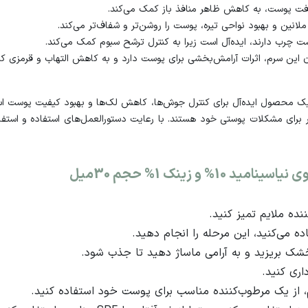
افت پوست، به کاهش ظاهر منافذ باز کمک می‌کند.
لانین و بهبود نواحی تیره، پوست را روشن‌تر و شفاف‌تر می‌کند.
چرب دارند، ایده‌آل است زیرا به کنترل ترشح سبوم کمک می‌کند.
 این سرم، اثرات آرامش‌بخشی برای پوست دارد و به کاهش التهاب و قرمزی ک
د جوش اوردینری حاوی نیاسینامید 10% و زینک 1%، یک محصول ایده‌آل برای کنترل جوش‌ها، کاهش لک‌ها
ر برای مشکلات پوستی خود هستند. با رعایت دستورالعمل‌های استفاده و استفاده
و زینک 1% حجم 30میل
ده ملایم تمیز کنید.
اده می‌کنید، این مرحله را انجام دهید.
ری کنید.
 از یک مرطوب‌کننده مناسب برای پوست خود استفاده کنید.