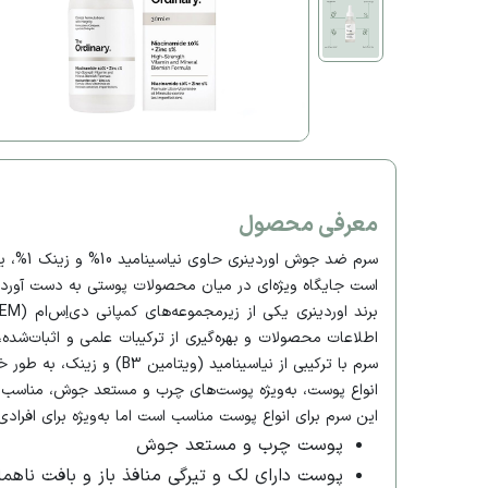
معرفی محصول
سرم ضد
است جایگاه ویژه‌ای در میان محصولات پوستی به دست آورد.
انواع پوست، به‌ویژه پوست‌های چرب و مستعد جوش، مناسب م
این سرم برای انواع پوست مناسب است اما به‌ویژه برای افراد
پوست چرب و مستعد جوش
پوست دارای لک و تیرگی منافذ باز و بافت ناهم