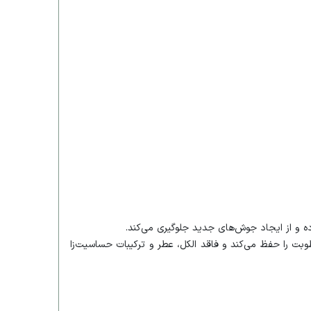
ه و از ایجاد جوش‌های جدید جلوگیری می‌کند.
بت را حفظ می‌کند و فاقد الکل، عطر و ترکیبات حساسیت‌زا