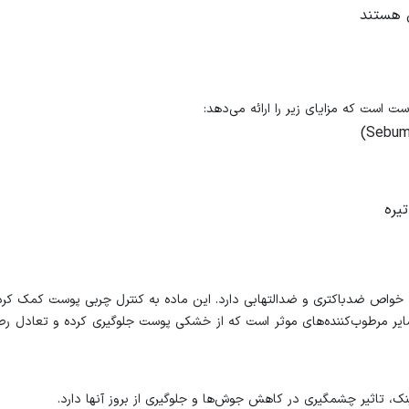
 هستند
ست است که مزایای زیر را ارائه می‌دهد:
یره
ه خواص ضدباکتری و ضدالتهابی دارد. این ماده به کنترل چربی پوست کمک کرد
ایر مرطوب‌کننده‌های موثر است که از خشکی پوست جلوگیری کرده و تعادل رطو
ک، تاثیر چشمگیری در کاهش جوش‌ها و جلوگیری از بروز آنها دارد.