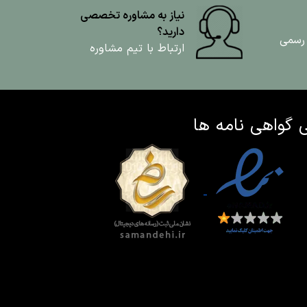
نیاز به مشاوره تخصصی
دارید؟
 رسمی
ارتباط با تیم مشاوره
ی
گواهی نامه ها