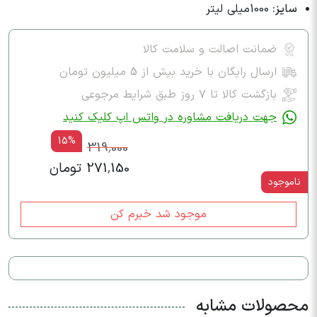
سایز:
1000میلی لیتر
ضمانت اصالت و سلامت کالا
ارسال رایگان با خرید بیش از 5 میلیون تومان
بازگشت کالا تا ۷ روز طبق شرایط مرجوعی
جهت دریافت مشاوره در واتس اپ کلیک کنید
15%
319,000
271,150 تومان
ناموجود
موجود شد خبرم کن
محصولات مشابه