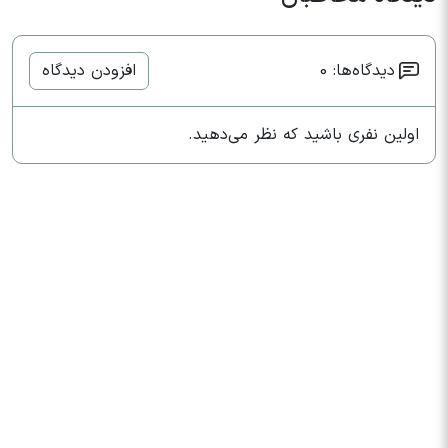
دیدگاه‌ها: 0
افزودن دیدگاه
اولین نفری باشید که نظر می‌دهید.