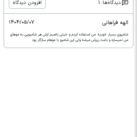
دیدگاه‌ها: 1
افزودن دیدگاه
الهه فراهانی
1404/05/07
شامپوی بسیار خوبیه. من استفاده کردم و خیلی راضیم ازش هر شامپویی به موهای
من نمیسازه و باعث ریزش میشه ولی این شامپو با موهام سازگار بود