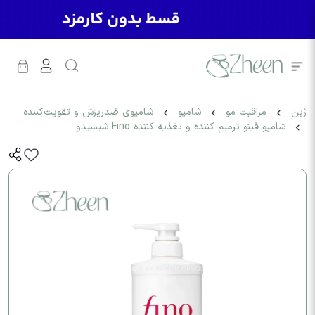
ژین
مراقبت مو
شامپو
شامپوی ضدریزش و تقویت‌کننده
شامپو فینو ترمیم کننده و تغذیه کننده Fino شیسیدو