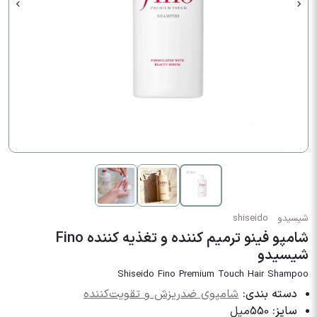
شیسیدو
shiseido
شامپو فینو ترمیم کننده و تغذیه کننده Fino
شیسیدو
Shiseido Fino Premium Touch Hair Shampoo
دسته بندی:
شامپوی ضدریزش و تقویت‌کننده
سایز:
550میل