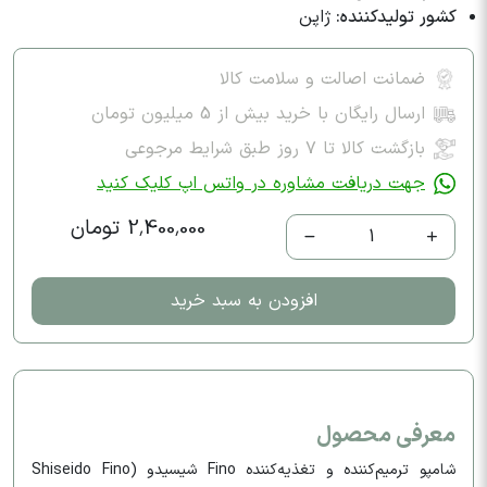
کشور تولیدکننده:
ژاپن
ضمانت اصالت و سلامت کالا
ارسال رایگان با خرید بیش از 5 میلیون تومان
بازگشت کالا تا ۷ روز طبق شرایط مرجوعی
جهت دریافت مشاوره در واتس اپ کلیک کنید
2,400,000 تومان
1
افزودن به سبد خرید
معرفی محصول
شامپو ترمیم‌کننده و تغذیه‌کننده Fino شیسیدو (Shiseido Fino