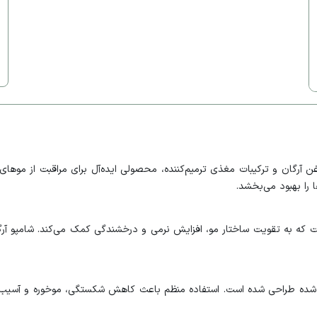
غن آرگان و ترکیبات مغذی ترمیم‌کننده، محصولی ایده‌آل برای مراقبت از موه
 را بهبود می‌بخشد.
و اسیدهای چرب ضروری است که به تقویت ساختار مو، افزایش نرمی و درخشندگی کمک می‌کند.
 شده طراحی شده است. استفاده منظم باعث کاهش شکستگی، موخوره و آسیب‌ه