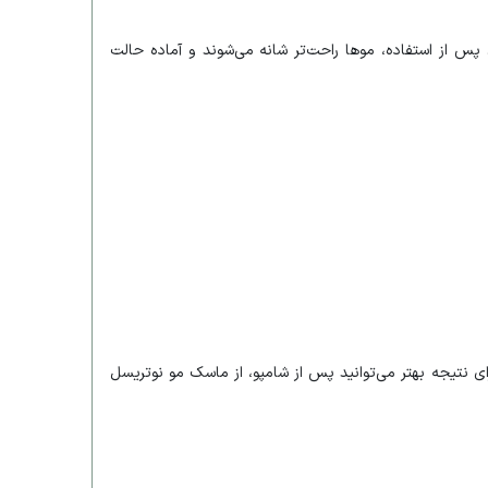
پس از استفاده، موها راحت‌تر شانه می‌شوند و آماده حالت
ی نتیجه بهتر می‌توانید پس از شامپو، از ماسک مو نوتریسل