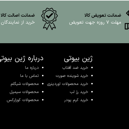
ضمانت تعویض کالا
ضمانت اصالت کالا
مهلت ۷ روزه جهت تعویض
خرید از نمایندگان
ژین بیوتی
درباره ژین بیوت
خرید ضد آفتاب
درباره ما
خرید شوینده صورت
تماس با ما
خرید محصولات اوردینری
محصولات شیگلم
خرید رژ لب
محصولات سیمپل
خرید کرم پودر
محصولات کوزارکس