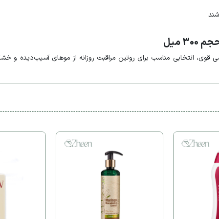
شند
3 میل
میمی قوی، انتخابی مناسب برای روتین مراقبت روزانه از موهای آسیب‌دیده و 