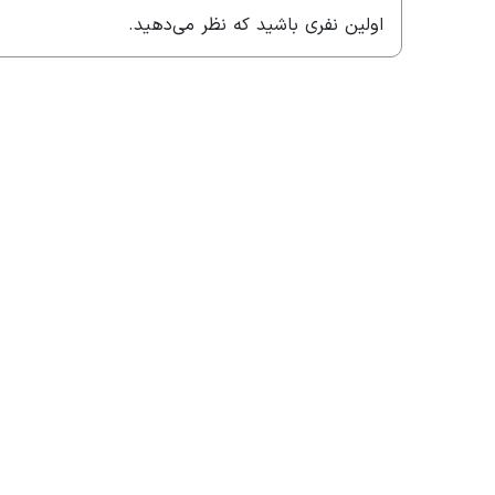
اولین نفری باشید که نظر می‌دهید.