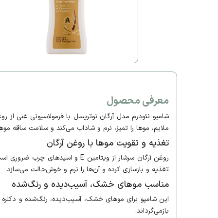
معرفی محصول
شامپو نئودرم مدل آرگان نوتریسل با فرمولاسیونی غنی از رو
ملایم، موها را تمیز، نرم و شاداب می‌کند و سلامت ساقه موها
تغذیه و تقویت موها با روغن آرگان
روغن آرگان سرشار از ویتامین E 
تغذیه و بازسازی کرده و آن‌ها را نرم و خوش‌حالت می‌سازد.
مناسب موهای خشک، آسیب‌دیده و رنگ‌شده
این شامپو برای موهای خشک، آسیب‌دیده، رنگ‌شده و دکلره
بازمی‌گرداند.