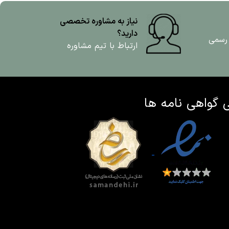
نیاز به مشاوره تخصصی
دارید؟
 رسمی
ارتباط با تیم مشاوره
ی
گواهی نامه ها