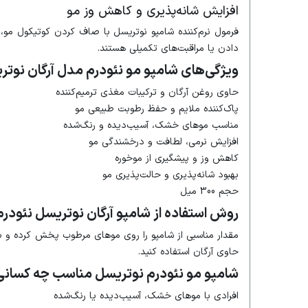
افزایش شانه‌پذیری و کاهش وز مو
فرمول نرم‌کننده شامپو نوتریسل با صاف کردن کوتیکول مو، 
دادن یا مراقبت‌های تکمیلی هستند.
ویژگی‌های شامپو مو نئودرم مدل آرگان نوتر
حاوی روغن آرگان و ترکیبات مغذی ترمیم‌کننده
پاک‌کننده ملایم و حفظ رطوبت طبیعی مو
مناسب موهای خشک، آسیب‌دیده و رنگ‌شده
افزایش نرمی، لطافت و درخشندگی مو
کاهش وز و پیشگیری از موخوره
بهبود شانه‌پذیری و حالت‌پذیری مو
حجم 300 میل
روش استفاده از شامپو آرگان نوتریسل نئودرم
مقدار مناسبی از شامپو را روی موهای مرطوب پخش کرده و به 
حاوی آرگان استفاده کنید.
شامپو مو نئودرم نوتریسل مناسب چه کسان
افرادی با موهای خشک، آسیب‌دیده یا رنگ‌شده