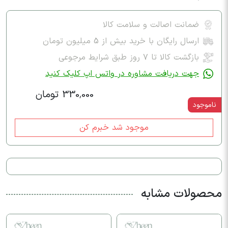
ضمانت اصالت و سلامت کالا
ارسال رایگان با خرید بیش از 5 میلیون تومان
بازگشت کالا تا ۷ روز طبق شرایط مرجوعی
جهت دریافت مشاوره در واتس اپ کلیک کنید
330,000 تومان
ناموجود
موجود شد خبرم کن
محصولات مشابه