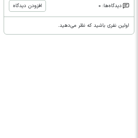
دیدگاه‌ها: 0
افزودن دیدگاه
اولین نفری باشید که نظر می‌دهید.