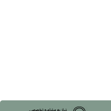
نیاز به مشاوره تخصصی