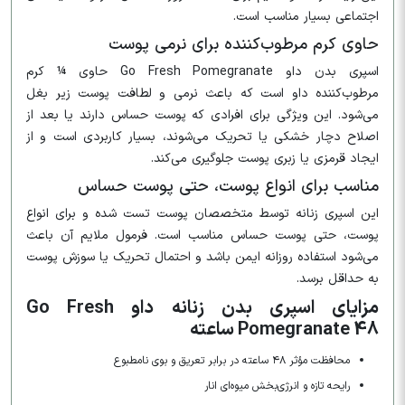
اجتماعی بسیار مناسب است.
حاوی کرم مرطوب‌کننده برای نرمی پوست
اسپری بدن داو Go Fresh Pomegranate حاوی ¼ کرم
مرطوب‌کننده داو است که باعث نرمی و لطافت پوست زیر بغل
می‌شود. این ویژگی برای افرادی که پوست حساس دارند یا بعد از
اصلاح دچار خشکی یا تحریک می‌شوند، بسیار کاربردی است و از
ایجاد قرمزی یا زبری پوست جلوگیری می‌کند.
مناسب برای انواع پوست، حتی پوست حساس
این اسپری زنانه توسط متخصصان پوست تست شده و برای انواع
پوست، حتی پوست حساس مناسب است. فرمول ملایم آن باعث
می‌شود استفاده روزانه ایمن باشد و احتمال تحریک یا سوزش پوست
به حداقل برسد.
مزایای اسپری بدن زنانه داو Go Fresh
Pomegranate 48 ساعته
محافظت مؤثر ۴۸ ساعته در برابر تعریق و بوی نامطبوع
رایحه تازه و انرژی‌بخش میوه‌ای انار