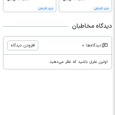
خرید اقساطی
خرید اقساطی
دیدگاه مخاطبان
دیدگاه‌ها: 0
افزودن دیدگاه
اولین نفری باشید که نظر می‌دهید.