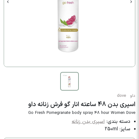
داو
dove
اسپری بدن 48 ساعته انار گو فرش زنانه داو
Go Fresh Pomegranate body spray 48 hour Women Dove
دسته بندی:
اسپری بدن زنانه
سایز:
250ml