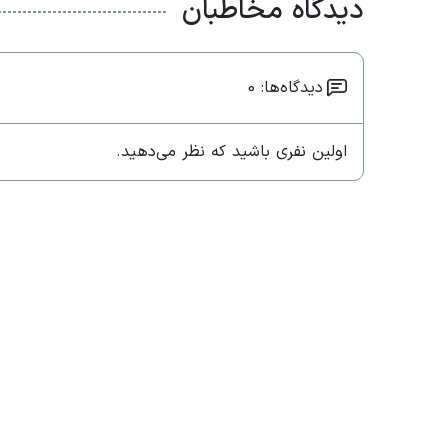
دیدگاه مخاطبان
دیدگاه‌ها: 0
اولین نفری باشید که نظر می‌دهید.