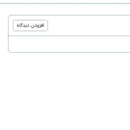
افزودن دیدگاه