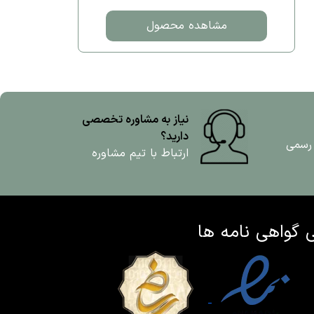
مشاهده محصول
نیاز به مشاوره تخصصی
دارید؟
 رسمی
ارتباط با تیم مشاوره
ی
گواهی نامه ها