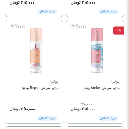
315,000 تومان
315,000 تومان
خرید اقساطی
خرید اقساطی
10%
پوتنزا
پوتنزا
بادی اسپلش Amber پوتنزا
بادی اسپلش Repair پوتنزا
350,000
315,000 تومان
350,000 تومان
خرید اقساطی
خرید اقساطی