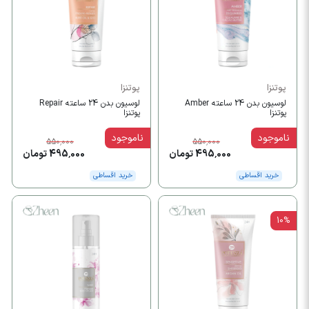
پوتنزا
پوتنزا
لوسیون بدن 24 ساعته Amber
لوسیون بدن 24 ساعته Repair
پوتنزا
پوتنزا
ناموجود
ناموجود
550,000
550,000
495,000 تومان
495,000 تومان
خرید اقساطی
خرید اقساطی
10%