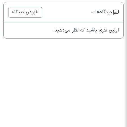
دیدگاه‌ها: 0
افزودن دیدگاه
اولین نفری باشید که نظر می‌دهید.