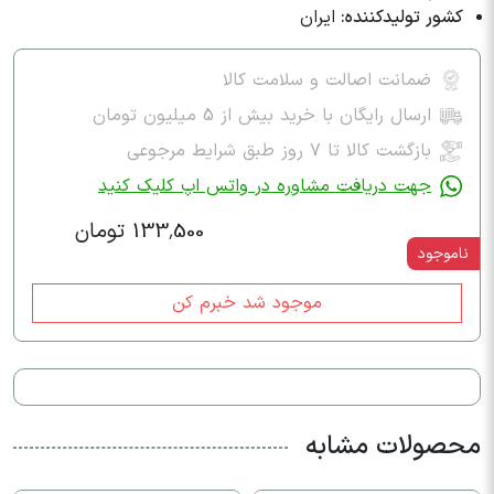
کشور تولیدکننده:
ایران
ضمانت اصالت و سلامت کالا
ارسال رایگان با خرید بیش از 5 میلیون تومان
بازگشت کالا تا ۷ روز طبق شرایط مرجوعی
جهت دریافت مشاوره در واتس اپ کلیک کنید
133,500 تومان
ناموجود
موجود شد خبرم کن
محصولات مشابه