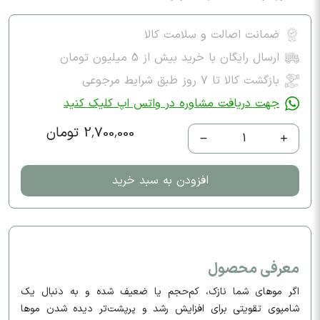
ضمانت اصالت و سلامت کالا
ارسال رایگان با خرید بیش از 5 میلیون تومان
بازگشت کالا تا ۷ روز طبق شرایط مرجوعی
جهت دریافت مشاوره در واتس اپ کلیک کنید
2,700,000 تومان
1
افزودن به سبد خرید
معرفی محصول
اگر موهای شما نازک، کم‌حجم یا ضعیف شده و به دنبال یک
شامپوی تقویتی برای افزایش رشد و پرپشت‌تر دیده شدن موها