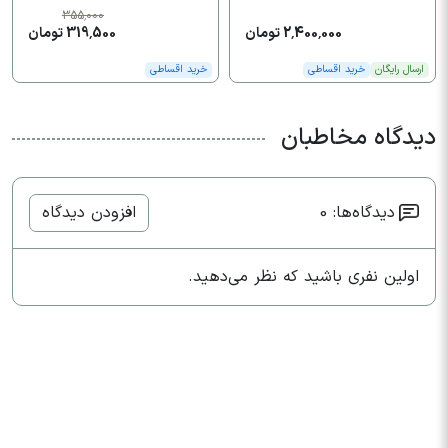
355,000
2,400,000 تومان
319,500 تومان
ارسال رایگان
خرید اقساطی
خرید اقساطی
دیدگاه مخاطبان
دیدگاه‌ها: 0
افزودن دیدگاه
اولین نفری باشید که نظر می‌دهید.