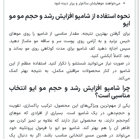
می‌خواهند موهایشان سالم‌تر و پرتر دیده شود
نحوه استفاده از شامپو افزایش رشد و حجم مو مو
ایو
برای گرفتن بهترین نتیجه، مقدار مناسبی از شامپو را روی موهای
خیس بزنید و به آرامی روی پوست سر و ساقه مو ماساژ دهید.
سپس اجازه دهید کف شامپو برای مدت کوتاهی روی مو بماند و
بعد کاملاً آبکشی کنید.
در صورت نیاز می‌توانید شستشو را تکرار کنید. استفاده منظم از این
شامپو در کنار محصولات مراقبتی مکمل، به نتیجه بهتر کمک
می‌کند.
چرا شامپو افزایش رشد و حجم مو ایو انتخاب
مناسبی است؟
یکی از مهم‌ترین ویژگی‌های این محصول، ترکیب پاکسازی، تقویت
و حجم‌دهی در یک شامپو است. بسیاری از افرادی که موهای
کم‌حجم دارند، به محصولی نیاز دارند که علاوه بر تمیز کردن مو،
ظاهر آن را هم بهتر کند. شامپو مو ایو با فرمول پروتئینه خود
می‌تواند در همین مسیر انتخابی مناسب باشد. اگر به دنبال یک