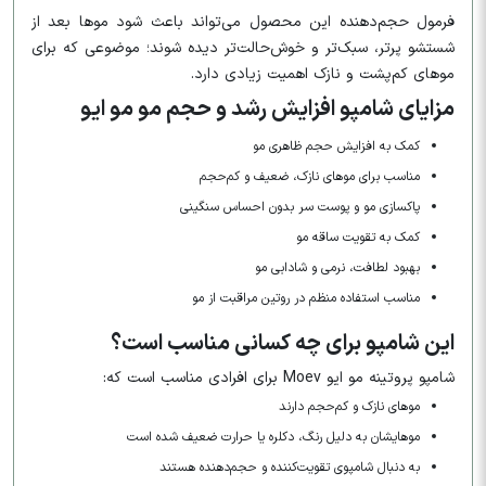
فرمول حجم‌دهنده این محصول می‌تواند باعث شود موها بعد از
شستشو پرتر، سبک‌تر و خوش‌حالت‌تر دیده شوند؛ موضوعی که برای
موهای کم‌پشت و نازک اهمیت زیادی دارد.
مزایای شامپو افزایش رشد و حجم مو مو ایو
کمک به افزایش حجم ظاهری مو
مناسب برای موهای نازک، ضعیف و کم‌حجم
پاکسازی مو و پوست سر بدون احساس سنگینی
کمک به تقویت ساقه مو
بهبود لطافت، نرمی و شادابی مو
مناسب استفاده منظم در روتین مراقبت از مو
این شامپو برای چه کسانی مناسب است؟
شامپو پروتینه مو ایو Moev برای افرادی مناسب است که:
موهای نازک و کم‌حجم دارند
موهایشان به دلیل رنگ، دکلره یا حرارت ضعیف شده است
به دنبال شامپوی تقویت‌کننده و حجم‌دهنده هستند