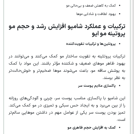
کمک به کاهش ضعف و بی‌حالی مو
بهبود لطافت و شادابی موها
ترکیبات و عملکرد شامپو افزایش رشد و حجم مو
پروتینه مو ایو
پروتئین‌ها و ترکیبات تقویت‌کننده
ترکیبات پروتئینه به تقویت ساختار مو کمک می‌کنند و می‌توانند در
بهبود ظاهر موهای ضعیف و شکننده مؤثر باشند. این مواد با کمک
به پوشش ساقه مو، باعث می‌شوند موها ضخیم‌تر و خوش‌حالت‌تر
به نظر برسند.
پاکسازی ملایم پوست سر
این شامپو با پاکسازی مناسب پوست سر، چربی و آلودگی‌های روزانه
را از بین می‌برد و به ایجاد حس سبکی و تمیزی در مو کمک می‌کند.
تمیز بودن پوست سر یکی از عوامل مهم در داشتن موهایی سالم‌تر
است.
کمک به افزایش حجم ظاهری مو