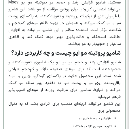
هستید، شامپو افزایش رشد و حجم مو پروتینه مو ایو Moev
می‌تواند انتخابی کاربردی برای روتین مراقبت از مو باشد. این شامپو
با فرمولی غنی از ترکیبات پروتئینه و تقویت‌کننده، به پاکسازی پوست
سر و مو کمک می‌کند و همزمان در بهبود ظاهر موهای کم‌حجم و
شکننده مؤثر است. استفاده منظم از این شامپو می‌تواند به افزایش
لطافت، استحکام و حالت‌پذیری بهتر موها کمک کند و ظاهری
سالم‌تر و حجیم‌تر به مو ببخشد.
شامپو پروتینه مو ایو چیست و چه کاربردی دارد؟
شامپو افزایش رشد و حجم مو مو ایو یک شامپوی تقویت‌کننده و
حجم‌دهنده است که برای موهای ضعیف، نازک و کم‌حجم طراحی
شده است. این محصول علاوه بر پاکسازی آلودگی، چربی و مواد
باقی‌مانده روی مو و پوست سر، به تغذیه بهتر ساقه مو کمک
می‌کند و شرایط مناسبی برای مراقبت روزانه از موهای آسیب‌پذیر
فراهم می‌سازد.
این شامپو می‌تواند گزینه‌ای مناسب برای افرادی باشد که به دنبال
محصولی برای:
افزایش حجم ظاهری مو
تقویت موهای نازک و شکننده