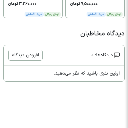
9,500,000 تومان
3,360,000 تومان
ارسال رایگان
خرید اقساطی
ارسال رایگان
خرید اقساطی
دیدگاه مخاطبان
دیدگاه‌ها: 0
افزودن دیدگاه
اولین نفری باشید که نظر می‌دهید.