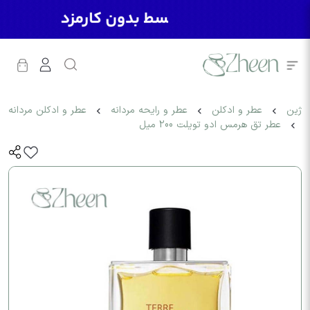
ژین
عطر و ادکلن
عطر و رایحه مردانه
عطر و ادکلن مردانه
عطر تق هرمس ادو تویلت 200 میل