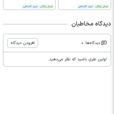
ارسال رایگان
خرید اقساطی
ارسال رایگان
خرید اقساطی
دیدگاه مخاطبان
دیدگاه‌ها: 0
افزودن دیدگاه
اولین نفری باشید که نظر می‌دهید.