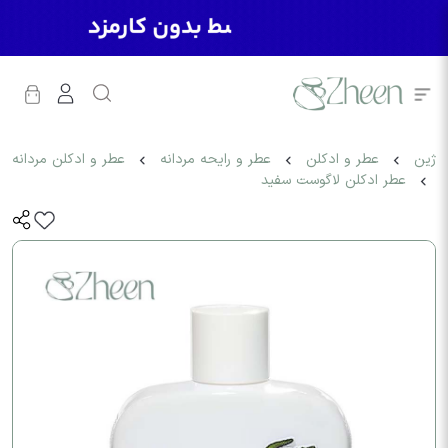
ژین
عطر و ادکلن
عطر و رایحه مردانه
عطر و ادکلن مردانه
عطر ادکلن لاگوست سفید