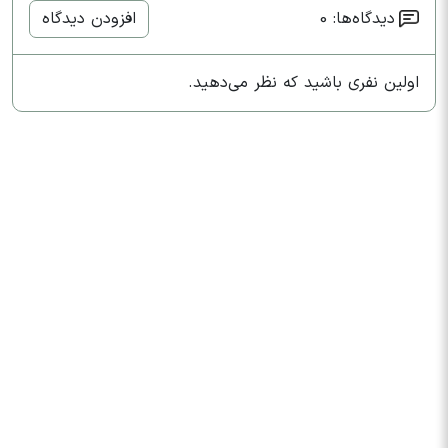
دیدگاه‌ها: 0
افزودن دیدگاه
اولین نفری باشید که نظر می‌دهید.