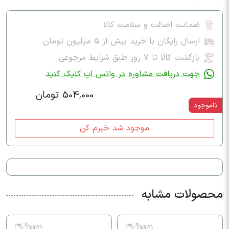
ضمانت اصالت و سلامت کالا
ارسال رایگان با خرید بیش از 5 میلیون تومان
بازگشت کالا تا ۷ روز طبق شرایط مرجوعی
جهت دریافت مشاوره در واتس اپ کلیک کنید
504,000 تومان
ناموجود
موجود شد خبرم کن
محصولات مشابه