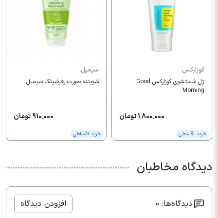
کوزارکس
سیمپل
ژل شستشوی کوزارکس Good
شوینده صورت رفرشینگ سیمپل
Morning
1,800,000 تومان
910,000 تومان
خرید اقساطی
خرید اقساطی
دیدگاه مخاطبان
دیدگاه‌ها: 0
افزودن دیدگاه