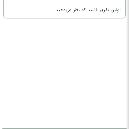
اولین نفری باشید که نظر می‌دهید.