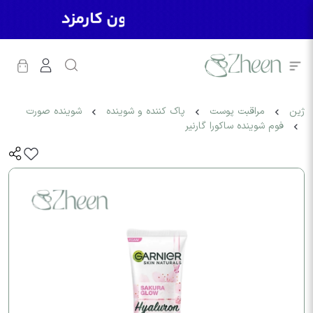
ژین
مراقبت پوست
پاک کننده و شوینده
شوینده صورت
فوم شوینده ساکورا گارنیر