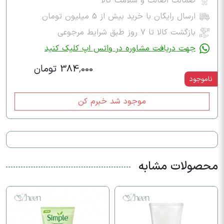
ضمانت اصالت و سلامت کالا
ارسال رایگان با خرید بیش از 5 میلیون تومان
بازگشت کالا تا ۷ روز طبق شرایط مرجوعی
جهت دریافت مشاوره در واتس اپ کلیک کنید
384,000 تومان
ناموجود
موجود شد خبرم کن
محصولات مشابه