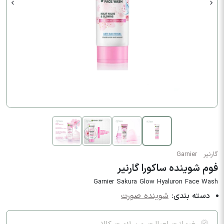
گارنیر
Garnier
فوم شوینده ساکورا گارنیر
Garnier Sakura Glow Hyaluron Face Wash
دسته بندی:
شوینده صورت