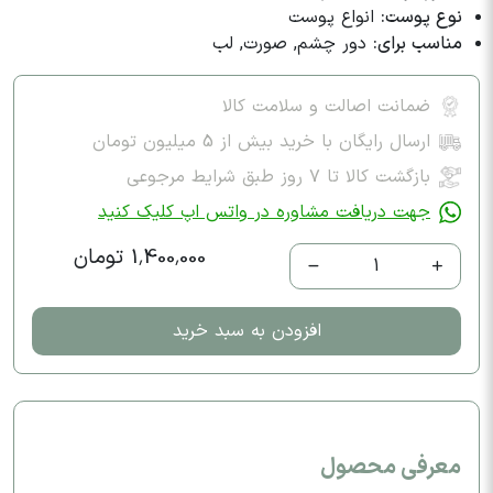
نوع پوست:
انواع پوست
مناسب برای:
دور چشم, صورت, لب
ضمانت اصالت و سلامت کالا
ارسال رایگان با خرید بیش از 5 میلیون تومان
بازگشت کالا تا ۷ روز طبق شرایط مرجوعی
جهت دریافت مشاوره در واتس اپ کلیک کنید
1,400,000 تومان
1
افزودن به سبد خرید
معرفی محصول