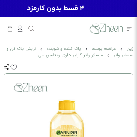
ژین
مراقبت پوست
پاک کننده و شوینده
آرایش پاک کن و
میسلار واتر
میسلار واتر گارنیر حاوی ویتامین سی