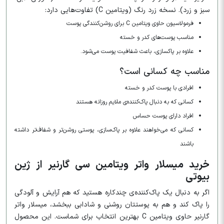
سبز و زرد). نسخه زرد رنگ (ویتامین C) تفاوت‌هایی دارد:
فرمولاسیون حاوی ویتامین C برای روشن‌کنندگی پوست
مناسب پوست‌های کدر و خسته
علاوه بر پاکسازی، باعث شفافیت پوست می‌شود.
مناسب چه کسانی است؟
افرادی با پوست کدر و خسته
کسانی که به دنبال پاک‌کننده‌ی ملایم روزانه هستند
افراد دارای پوست حساس
کسانی که می‌خواهند علاوه بر پاک‌سازی، پوستی روشن‌تر و شفاف‌تر داشته
باشند
خرید میسلار واتر ویتامین سی گارنیر از ژین
بیوتی
اگر به دنبال یک پاک‌کننده‌ی چندکاره هستید که هم آرایش و آلودگی
را پاک کند و هم به پوستتان روشنی و شادابی ببخشد، میسلار واتر
گارنیر حاوی ویتامین C بهترین انتخاب برای شماست. این محصول