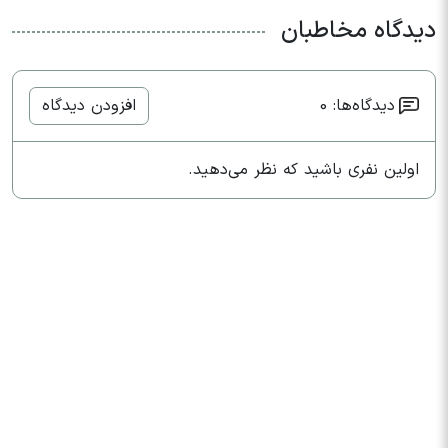
دیدگاه مخاطبان
دیدگاه‌ها: 0
افزودن دیدگاه
اولین نفری باشید که نظر می‌دهید.