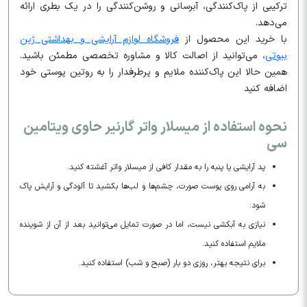
ترکیبی از پاک‌کنندگی، آبرسانی و روشن‌کنندگی را در یک بطری ارائه
می‌دهد.
با خرید این محصول از
فروشگاه لوازم آرایشی و بهداشتی ژین
بیوتی
، می‌توانید از اصالت کالا و مشاوره تخصصی مطمئن باشید.
همین حالا این پاک‌کننده ملایم و پرطرفدار را به روتین پوستی خود
اضافه کنید
نحوه استفاده از میسلار واتر گارنیر حاوی ویتامین
سی
پد آرایشی یا پنبه را به مقدار کافی از میسلار واتر آغشته کنید.
به آرامی روی پوست صورت، چشم‌ها و لب‌ها بکشید تا آلودگی و آرایش پاک
شود.
نیازی به آبکشی نیست، اما در صورت تمایل می‌توانید بعد از آن از شوینده
ملایم استفاده کنید.
برای نتیجه بهتر، روزی دو بار (صبح و شب) استفاده کنید.